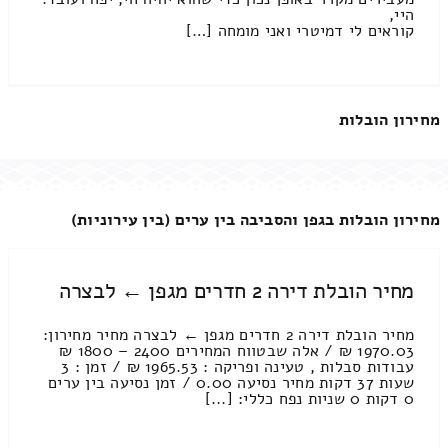
היי,
קוראים לי דמיטרי ואני מומחה […]
מחירון הובלות
מחירון הובלות בגפן והסביבה בין ערים (בין עירוניות)
מחיר הובלת דירה 2 חדרים מגפן ← לבצרה
מחיר הובלת דירה 2 חדרים מגפן ← לבצרה מחיר מחירון:
1970.03 ₪ / אלה שבטווח המחירים 2400 – 1800 ₪
עבודות סבלות , טעינה ופריקה : 1965.53 ₪ / זמן : 3
שעות 37 דקות מחיר נסיעה 0.00 / זמן נסיעה בין ערים
0 דקות 0 שניות נפח כללי: [...]