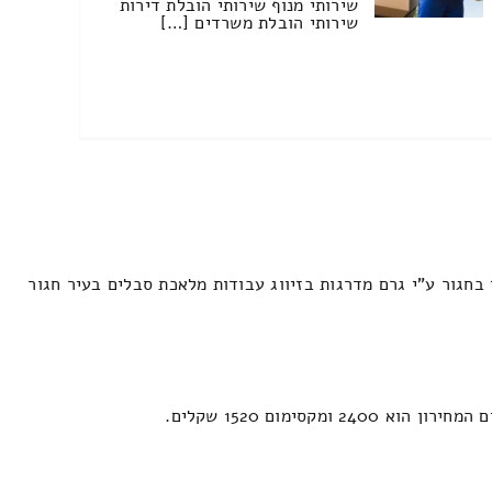
שירותי מנוף שירותי הובלת דירות
שירותי הובלת משרדים […]
חגור ע"י גרם מדרגות בזיווג עבודות מלאכת סבלים בעיר חגור