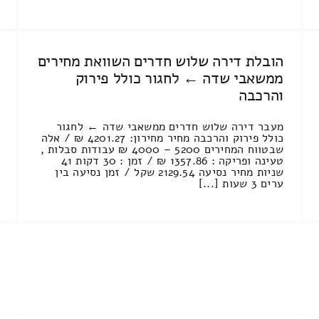
הובלת דירה שלוש חדרים השוואת מחירים
ממשאבי שדה ← לחגור כולל פירוק
והרכבה
מעבר דירה שלוש חדרים ממשאבי שדה ← לחגור
כולל פירוק והרכבה מחיר מחירון: 4201.27 ₪ / אלה
שבטווח המחירים 5200 – 4000 ₪ עבודות סבלות ,
טעינה ופריקה : 1357.86 ₪ / זמן : 30 דקות 41
שניות מחיר נסיעה 2129.54 שקל / זמן נסיעה בין
ערים 3 שעות [...]