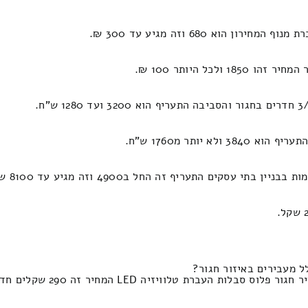
וא 680 וזה מגיע עד 300 ₪.
ם התעריף זה החל ב4900 וזה מגיע עד 8100 שקלים.