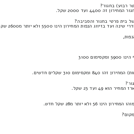
4400 ועד 2000 שקל.
ל בית פרטי בחגור והסביבה?
הנפות המחירון הינו 5500 ולא יותר מ2600 שקל חדש.
נפות,
ור?
א 49 ועד 23 שקל.
ולא יותר מ28 שקל חדש.
מקום?