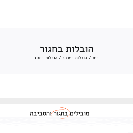
הובלות בחגור
בית
/
הובלות במרכז
/
הובלות בחגור
מובילים
בחגור
והסביבה