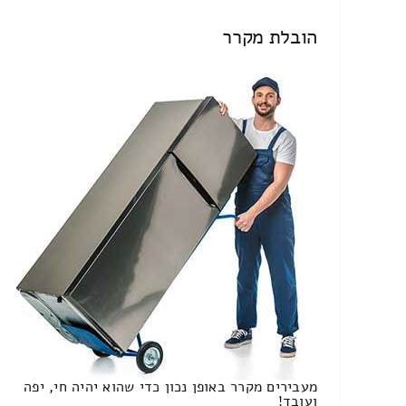
הובלת מקרר
מעבירים מקרר באופן נכון כדי שהוא יהיה חי, יפה
ועובד!