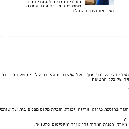
מקררים מזגנים פסנתרים דודי
שמש פלטות גבס פינוי פסולת
מטבחים ועוד בהנהלת […]
מארז בלי השכרת מנוף כולל אפשרויות העברה של בית של חדר בודד ב
יר זהו 3510 ומקסימום 1870 ₪.