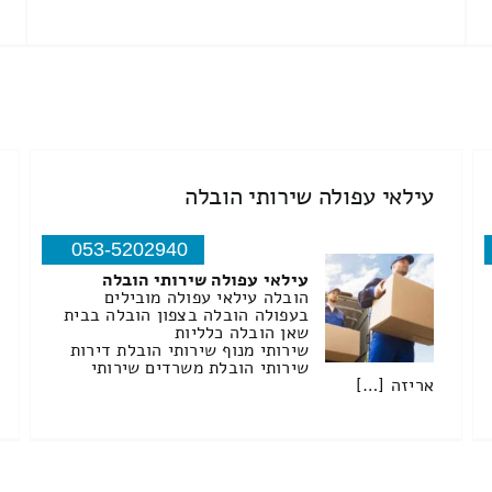
עילאי עפולה שירותי הובלה
053-5202940
עילאי עפולה שירותי הובלה
הובלה עילאי עפולה מובילים
בעפולה הובלה בצפון הובלה בבית
שאן הובלה כלליות
שירותי מנוף שירותי הובלת דירות
שירותי הובלת משרדים שירותי
אריזה […]