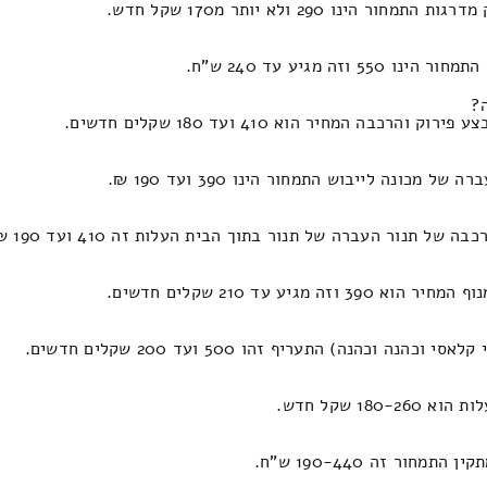
290 ולא יותר מ170 שקל חדש.
מגיע עד 240 ש"ח.
?
מחיר הוא 410 ועד 180 שקלים חדשים.
נה לייבוש התמחור הינו 390 ועד 190 ₪.
תנור העברה של תנור בתוך הבית העלות זה 410 ועד 190 ₪.
עד 210 שקלים חדשים.
נה) התעריף זהו 500 ועד 200 שקלים חדשים.
 שקל חדש.
ר זה 190-440 ש"ח.