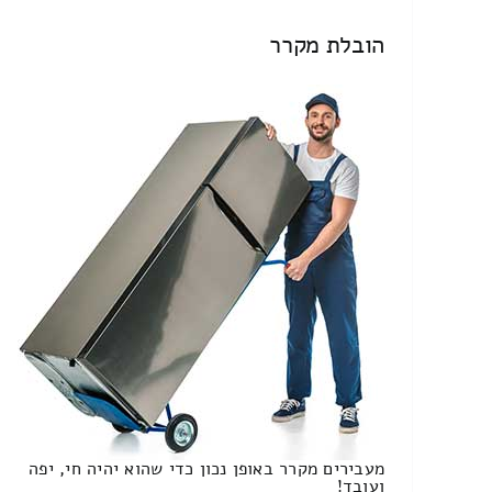
הובלת מקרר
מעבירים מקרר באופן נכון כדי שהוא יהיה חי, יפה
ועובד!