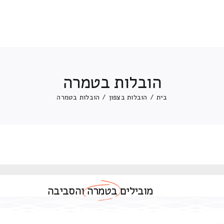
הובלות בטמרה
בית
/
הובלות בצפון
/
הובלות בטמרה
מובילים
בטמרה
והסביבה