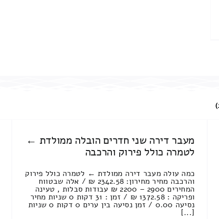
)
מעבר דירה שני חדרים הובלה ממולדת ←
לטמרה כולל פירוק והרכבה
כמה עולה מעבר דירה ממולדת ← לטמרה כולל פירוק
והרכבה מחיר מחירון: 2342.58 ₪ / אלה שבטווח
המחירים 2900 – 2200 ₪ עבודות סבלות , טעינה
ופריקה : 1372.58 ₪ / זמן : 31 דקות 0 שניות מחיר
נסיעה 0.00 / זמן נסיעה בין ערים 0 דקות 0 שניות
[...]