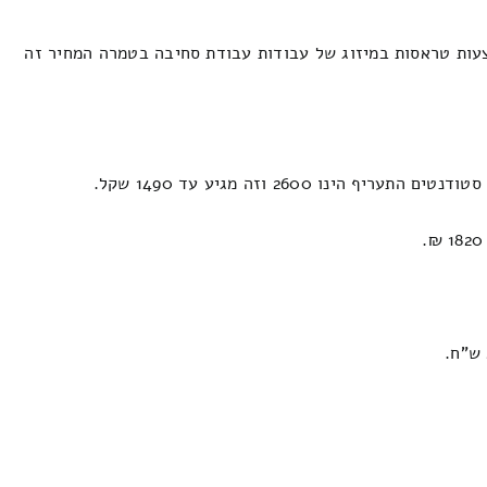
עות טראסות במיזוג של עבודות עבודת סחיבה בטמרה המחיר זה
260 וזה מגיע עד 1490 שקל.