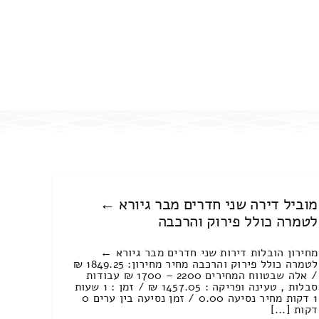
מוביל דירה שני חדרים מבר גיורא ←
לטמרה כולל פירוק והרכבה
מחירון הובלות דירות שני חדרים מבר גיורא ←
לטמרה כולל פירוק והרכבה מחיר מחירון: 1849.25 ₪
/ אלה שבטווח המחירים 2200 – 1700 ₪ עבודות
סבלות , טעינה ופריקה : 1457.05 ₪ / זמן : 1 שעות
1 דקות מחיר נסיעה 0.00 / זמן נסיעה בין ערים 0
דקות [...]