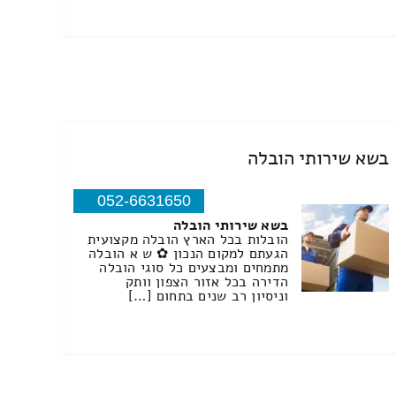
בשא שירותי הובלה
052-6631650
בשא שירותי הובלה
הובלות בכל הארץ הובלה מקצועית
הגעתם למקום הנכון ✿ ש א הובלה
מתמחים ומבצעים כל סוגי הובלה
הדירה בכל אזור הצפון וותק
וניסיון רב שנים בתחום […]