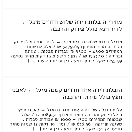
מחירי הובלות דירה שלוש חדרים מיגל ←
לדיר חנא כולל פירוק והרכבה
מוביל דירות שלוש חדרים מיגל ← לדיר חנא כולל פירוק
והרכבה מחיר מחירון: 3479.64 ₪ / אלה שבטווח
המחירים 4300 – 3300 ₪ עבודות סבלות , טעינה
ופריקה : 1533.10 ₪ / זמן : 1 שעות 13 דקות מחיר נסיעה
1245.99 שקל / זמן נסיעה בין ערים 1 שעות [...]
הובלת דירה אחד חדרים קטנה מיגל ← לאבני
חפץ כולל פירוק והרכבה
עלות הובלה של דירה אחד חדרים מיגל ← לאבני חפץ
כולל פירוק והרכבה מחיר מחירון: 1089.51 ₪ / אלה
שבטווח המחירים 1300 – 1000 ₪ עבודות סבלות ,
טעינה ופריקה : 636.56 ₪ / זמן : 19 דקות 12 שניות מחיר
נסיעה 231.72 שקל / זמן נסיעה בין ערים [...]