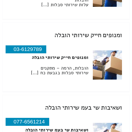
הובלות
עלות שירותי סבלות […]
ומנופים חייק שירותי הובלה
03-6129789
ומנופים חייק שירותי הובלה
הובלות, הרמה – מתקנים
שירותי סבלות בגבעת כח […]
ושאיבות שי בעמ שירותי הובלה
077-6561214
ושאיבות שי בעמ שירותי הובלה