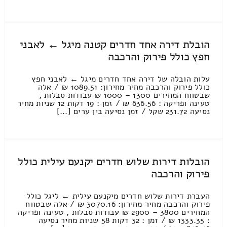
הובלת דירה אחד חדרים קטנה מיגל ← לאבני
חפץ כולל פירוק והרכבה
עלות הובלה של דירה אחד חדרים מיגל ← לאבני חפץ
כולל פירוק והרכבה מחיר מחירון: 1089.51 ₪ / אלה
שבטווח המחירים 1300 – 1000 ₪ עבודות סבלות ,
טעינה ופריקה : 636.56 ₪ / זמן : 19 דקות 12 שניות מחיר
נסיעה 231.72 שקל / זמן נסיעה בין ערים [...]
הובלות דירות שלוש חדרים יקנעם עילית כולל
פירוק והרכבה
העברת דירות שלוש חדרים מיקנעם עילית ← ליגל כולל
פירוק והרכבה מחיר מחירון: 3070.16 ₪ / אלה שבטווח
המחירים 3800 – 2900 ₪ עבודות סבלות , טעינה ופריקה
: 1333.35 ₪ / זמן : 32 דקות 58 שניות מחיר נסיעה