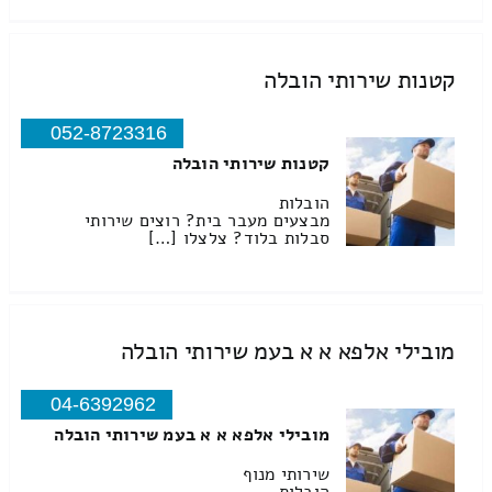
קטנות שירותי הובלה
052-8723316
קטנות שירותי הובלה
הובלות
מבצעים מעבר בית? רוצים שירותי
סבלות בלוד? צלצלו […]
מובילי אלפא א א בעמ שירותי הובלה
04-6392962
מובילי אלפא א א בעמ שירותי הובלה
שירותי מנוף