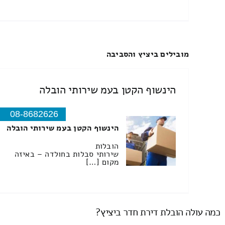
מובילים ביציץ והסביבה
הינשוף הקטן בעמ שירותי הובלה
08-8682626
הינשוף הקטן בעמ שירותי הובלה
הובלות
שירותי סבלות בחולדה – באיזה
מקום […]
כמה עולה הובלת דירת חדר ביציץ?