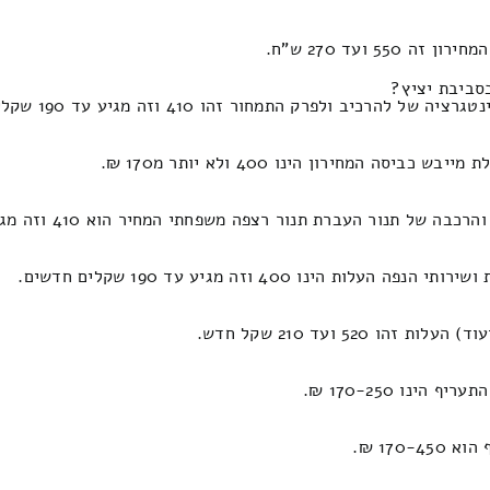
 ועד 270 ש"ח.
סביבת יציץ?
ב ולפרק התמחור זהו 410 וזה מגיע עד 190 שקלים.
המחירון הינו 400 ולא יותר מ170 ₪.
 העברת תנור רצפה משפחתי המחיר הוא 410 וזה מגיע עד 180 שקל חדש.
 400 וזה מגיע עד 190 שקלים חדשים.
52 ועד 210 שקל חדש.
נו 170-250 ₪.
170 ₪.