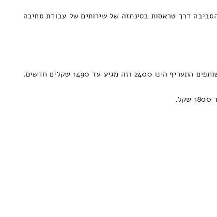
והסביבה דרך טראסות בסינתזה של שירותים של עבודת סחיבה
ע עד 1490 שקלים חדשים.