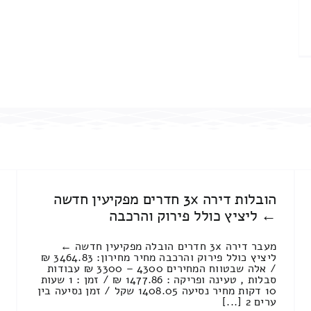
הובלות דירה 3x חדרים מפקיעין חדשה
← ליציץ כולל פירוק והרכבה
מעבר דירה 3x חדרים הובלה מפקיעין חדשה ←
ליציץ כולל פירוק והרכבה מחיר מחירון: 3464.83 ₪
/ אלה שבטווח המחירים 4300 – 3300 ₪ עבודות
סבלות , טעינה ופריקה : 1477.86 ₪ / זמן : 1 שעות
10 דקות מחיר נסיעה 1408.05 שקל / זמן נסיעה בין
ערים 2 [...]