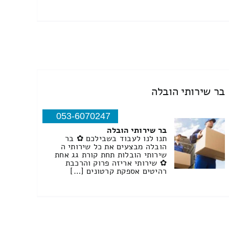
בר שירותי הובלה
053-6070247
בר שירותי הובלה
תנו לנו לעבוד בשבילכם ✿ בר
הובלה מבצעים את כל שירותי ה
שירותי הובלות תחת קורת גג אחת
✿ שירותי אריזה פרוק והרכבת
רהיטים אספקת קרטונים […]