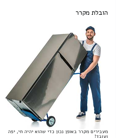
הובלת מקרר
מעבירים מקרר באופן נכון כדי שהוא יהיה חי, יפה
ועובד!