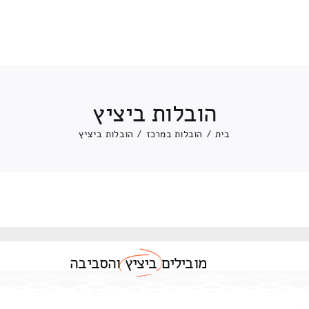
הובלות ביציץ
בית
/
הובלות במרכז
/
הובלות ביציץ
מובילים
ביציץ
והסביבה