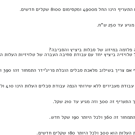
קסימום 8100 שקלים חדשים.
וב מלאכת סבלים הובלת פריג'ידר התמחור זהו 390 וזה מגיע עד 210 ש"ח.
ים ללא שירותי הנפה עבודת סבלים העלות הינו 410 ולכל היותר 190 ₪.
גיע עד 210 שקל.
 190 שקל חדש.
180 שקלים חדשים.