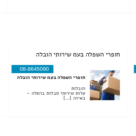
חופרי השפלה בעמ שירותי הובלה
08-8645090
חופרי השפלה בעמ שירותי הובלה
הובלות
עלות שירותי סבלות ברמלה –
באיזה […]