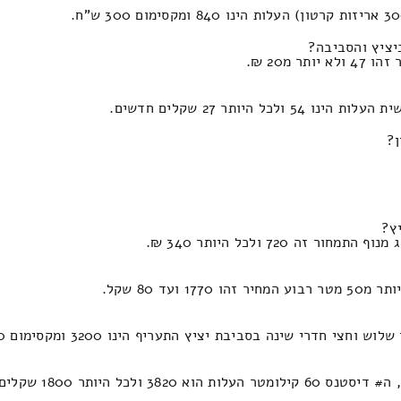
יציץ והסביבה?
מ20 ₪.
ותר 27 שקלים חדשים.
ן?
ץ?
720 ולכל היותר 340 ₪.
 80 שקל.
י שינה בסביבת יציץ התעריף הינו 3200 ומקסימום 1330 ש"ח.
כל היותר 1800 שקלים.