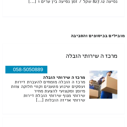
נסיעה 827.12 שקל / זמן נסיעה בין ערים 1 [...]
מובילים בכיסופים והסביבה
מרכז ה שירותי הובלה
058-5050889
מרכז ה שירותי הובלה
מרכז ה הובלה מומחים להעברת דירות
ועסקים שינוע מטענים וקווי חלוקה צוות
מיומן ומקצועי להצעת מחיר
שירותי מנוף שירותי הובלת דירות
שירותי אריזה הובלות […]