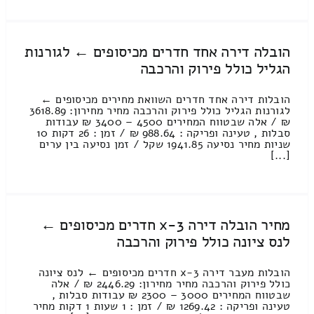
הובלה דירה אחד חדרים מכיסופים ← לגורנות
הגליל כולל פירוק והרכבה
הובלות דירה אחד חדרים השוואת מחירים מכיסופים ←
לגורנות הגליל כולל פירוק והרכבה מחיר מחירון: 3618.89
₪ / אלה שבטווח המחירים 4500 – 3400 ₪ עבודות
סבלות , טעינה ופריקה : 988.64 ₪ / זמן : 26 דקות 10
שניות מחיר נסיעה 1941.85 שקל / זמן נסיעה בין ערים
[...]
מחיר הובלה דירה 3-x חדרים מכיסופים ←
לנס ציונה כולל פירוק והרכבה
הובלות מעבר דירה 3-x חדרים מכיסופים ← לנס ציונה
כולל פירוק והרכבה מחיר מחירון: 2446.29 ₪ / אלה
שבטווח המחירים 3000 – 2300 ₪ עבודות סבלות ,
טעינה ופריקה : 1269.42 ₪ / זמן : 1 שעות 1 דקות מחיר