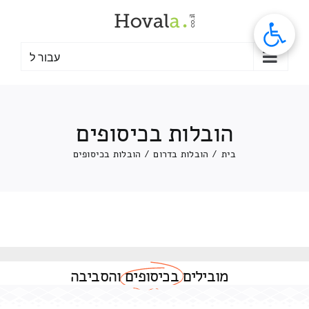
לג
תוכן
עבור ל
הובלות בכיסופים
בית
/
הובלות בדרום
/
הובלות בכיסופים
מובילים
בכיסופים
והסביבה