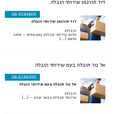
דוד תורגמן שירותי הובלה
08-9194909
דוד תורגמן שירותי הובלה
הובלות
עלות שירותי סבלות במבטחים – איפה
נמצא […]
אל נור תובלה בעמ שירותי הובלה
08-6199355
אל נור תובלה בעמ שירותי הובלה
הובלות
שירותי סבלות בבאר שבע – […]