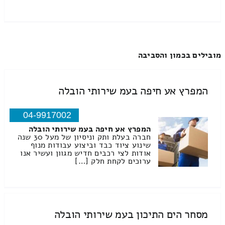
מובילים בכמון והסביבה
המפרץ אע חיפה בעמ שירותי הובלה
04-9917002
המפרץ אע חיפה בעמ שירותי הובלה
חברה בעלת ותק וניסיון של מעל 30 שנה
שינוע ציוד כבד וביצוע עבודות מנוף
אודות לצי רכבים חדיש מגוון ועשיר אנו
ערוכים לקחת חלק […]
מסחר הים התיכון בעמ שירותי הובלה