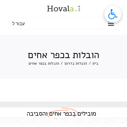
לג
תוכן
עבור ל
הובלות בכפר אחים
בית
/
הובלות בדרום
/
הובלות בכפר אחים
מובילים
בכפר אחים
והסביבה