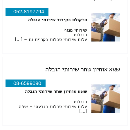
052-8197794
הרקולס בקירור שירותי הובלה
שירותי מנוף
הובלות
עלות שירותי סבלות בקריית גת – […]
שאא אוחיון שחר שירותי הובלה
08-6599090
שאא אוחיון שחר שירותי הובלה
הובלות
עלות שירותי סבלות בגבעתי – איפה
[…]