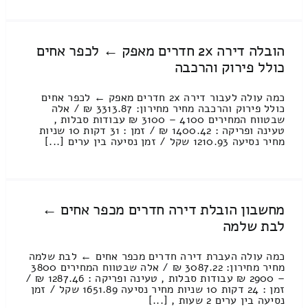
הובלה דירה 2x חדרים מאפק ← לכפר אחים
כולל פירוק והרכבה
כמה עולה לעבור דירה 2x חדרים מאפק ← לכפר אחים
כולל פירוק והרכבה מחיר מחירון: 3313.87 ₪ / אלה
שבטווח המחירים 4100 – 3100 ₪ עבודות סבלות ,
טעינה ופריקה : 1400.42 ₪ / זמן : 31 דקות 10 שניות
מחיר נסיעה 1210.93 שקל / זמן נסיעה בין ערים [...]
מחשבון הובלת דירה חדרים מכפר אחים ←
לבת שלמה
כמה עולה העברת דירה חדרים מכפר אחים ← לבת שלמה
מחיר מחירון: 3087.22 ₪ / אלה שבטווח המחירים 3800
– 2900 ₪ עבודות סבלות , טעינה ופריקה : 1287.46 ₪ /
זמן : 24 דקות 10 שניות מחיר נסיעה 1651.89 שקל / זמן
נסיעה בין ערים 2 שעות , [...]