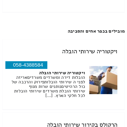
מובילים בכפר אחים והסביבה
ויקטוריה שירותי הובלה
058-4388584
ויקטוריה שירותי הובלה
הובלות דירה ומשרדים משרדיםאריזה
לפני ה שירותי הובלותפירוק והרכבה של
כול הרהיטיםנותנים שרות מנוף
שירותי הובלת משרדים שירותי הובלות
לכל חלקי הארץ. […]
הרקולס בקירור שירותי הובלה