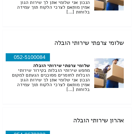
הנכון אני שלומי אתן לך שירות הגון
אמין מותאם לצרכי הלקוח תוך עמידה
בלוחות […]
שלומי צרפתי שירותי הובלה
052-5100084
שלומי צרפתי שירותי הובלה
מחפש שירותי הובלות בקירור שירותי
הובלות לחומרים מסוכנים הגעתם למקום
הנכון אני שלומי אתן לך שירות הגון
אמין מותאם לצרכי הלקוח תוך עמידה
בלוחות […]
אהרון שירותי הובלה