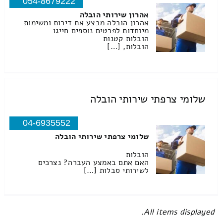
054-8679222
אהרון שירותי הובלה
אהרון הובלה מבצע את דירות ומשימות
מיוחדות לפרטים נוספים חייגו
הובלות קטנות
הובלות, […]
שלומי צרפתי שירותי הובלה
04-6935552
שלומי צרפתי שירותי הובלה
הובלות
האם אתם באמצע העברה? נצרכים
לשירותי סבלות […]
All items displayed.