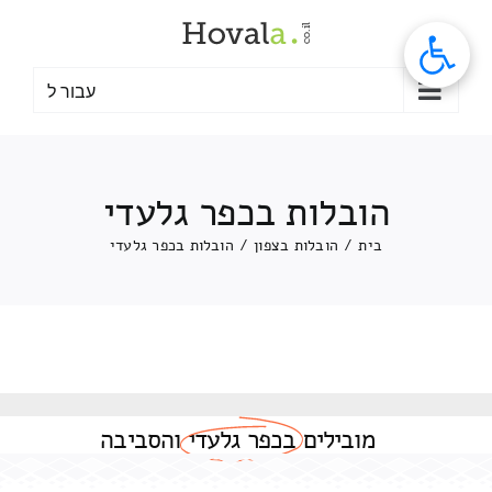
לג
תוכן
עבור ל
הובלות בכפר גלעדי
בית
/
הובלות בצפון
/
הובלות בכפר גלעדי
מובילים
בכפר גלעדי
והסביבה