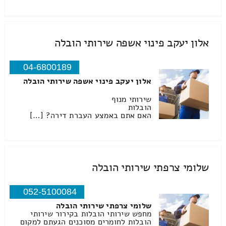
אלון יעקב פינוי אשפה שירותי הובלה
04-6800189
אלון יעקב פינוי אשפה שירותי הובלה
שירותי מנוף
הובלות
האם אתם באמצע העברת דירה? […]
שלומי צרפתי שירותי הובלה
052-5100084
שלומי צרפתי שירותי הובלה
מחפש שירותי הובלות בקירור שירותי
הובלות לחומרים מסוכנים הגעתם למקום