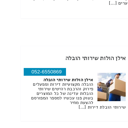
ערים [...]
אילן הולות שירותי הובלה
052-6550869
אילן הולות שירותי הובלה
הובלה מקצועיות דירות ומפעלים
פירוק והרכבת רהיטים שירותי
הובלות עדינה של כל המוצרים
בשוק פנו עכשיו למספר המפורסם
להצעת מחיר
שירותי הובלת דירות […]