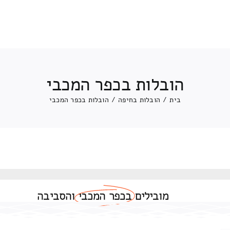
הובלות בכפר המכבי
בית
/
הובלות בחיפה
/
הובלות בכפר המכבי
מובילים
בכפר המכבי
והסביבה