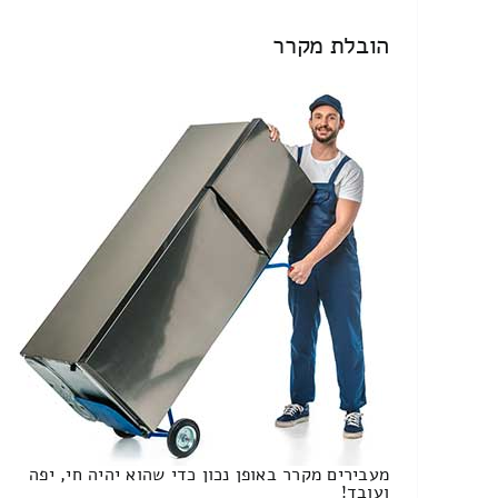
הובלת מקרר
מעבירים מקרר באופן נכון כדי שהוא יהיה חי, יפה
ועובד!