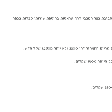
סביבת כפר המכבי דרך טראסות בהוספת שירותי סבלות בכפר