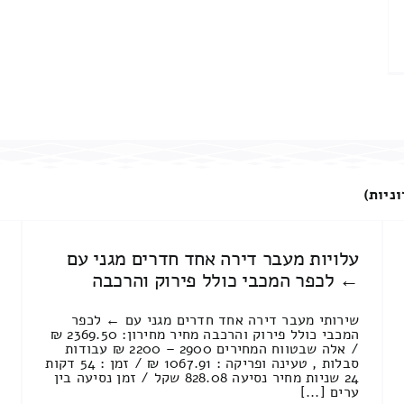
וניות)
עלויות מעבר דירה אחד חדרים מגני עם
← לכפר המכבי כולל פירוק והרכבה
שירותי מעבר דירה אחד חדרים מגני עם ← לכפר
המכבי כולל פירוק והרכבה מחיר מחירון: 2369.50 ₪
/ אלה שבטווח המחירים 2900 – 2200 ₪ עבודות
סבלות , טעינה ופריקה : 1067.91 ₪ / זמן : 54 דקות
24 שניות מחיר נסיעה 828.08 שקל / זמן נסיעה בין
ערים [...]