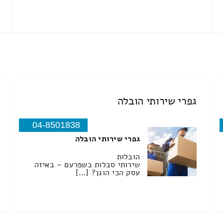
גפרי שירותי הובלה
04-8501838
גפרי שירותי הובלה
הובלות
שירותי סבלות בשפרעם – באיזה
עסק הכי הוגן? […]