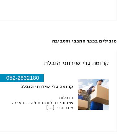
מובילים בכפר המכבי והסביבה
קרומה גדי שירותי הובלה
052-2832180
קרומה גדי שירותי הובלה
הובלות
שירותי סבלות בחיפה – באיזה
אתר הכי […]