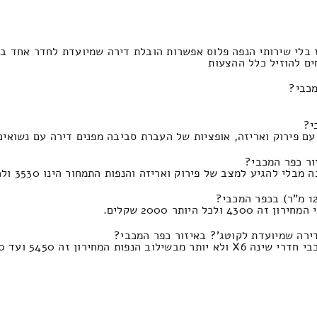
 בלי שירותי הנפה פלוס אפשרות הובלת דירה שמיועדת לחדר אחד ב
מכבי?
ב של פירוק ואריזה והנפות התמחור הינו 3530 ולכל היותר 1800 שקלים.
ירה שמיועדת לקוטג'? באיזור כפר המכבי?
זה 5450 ועד 2300 שקלים.