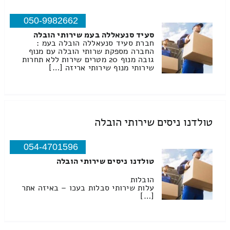
050-9982662
סעיד סנעאללה בעמ שירותי הובלה
חברת סעיד סנעאללה הובלה בעמ :
החברה מספקת שרותי הובלה עם מנוף
גובה מנוף 20 מטרים שירות ללא תחרות
שירותי מנוף שירותי אריזה […]
טולדנו ניסים שירותי הובלה
054-4701596
טולדנו ניסים שירותי הובלה
הובלות
עלות שירותי סבלות בעכו – באיזה אתר
[…]