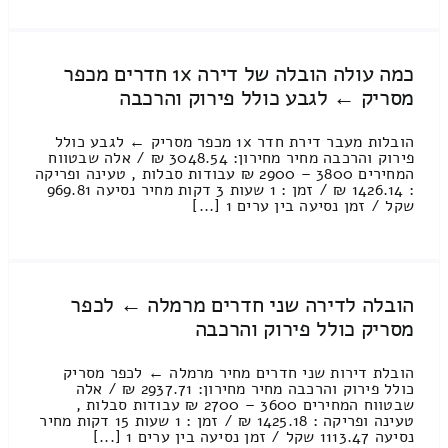
כמה עולה הובלה של דירה 1x חדרים מכפר
מסריק ← לגבע כולל פירוק והרכבה
הובלות מעבר דירת חדר 1x מכפר מסריק ← לגבע כולל
פירוק והרכבה מחיר מחירון: 3048.54 ₪ / אלה שבטווח
המחירים 3800 – 2900 ₪ עבודות סבלות , טעינה ופריקה
: 1426.14 ₪ / זמן : 1 שעות 3 דקות מחיר נסיעה 969.81
שקל / זמן נסיעה בין ערים 1 [...]
הובלה לדירה שני חדרים מרמלה ← לכפר
מסריק כולל פירוק והרכבה
הובלת דירות שני חדרים מחיר מרמלה ← לכפר מסריק
כולל פירוק והרכבה מחיר מחירון: 2937.71 ₪ / אלה
שבטווח המחירים 3600 – 2700 ₪ עבודות סבלות ,
טעינה ופריקה : 1425.18 ₪ / זמן : 1 שעות 15 דקות מחיר
נסיעה 1113.47 שקל / זמן נסיעה בין ערים 1 [...]