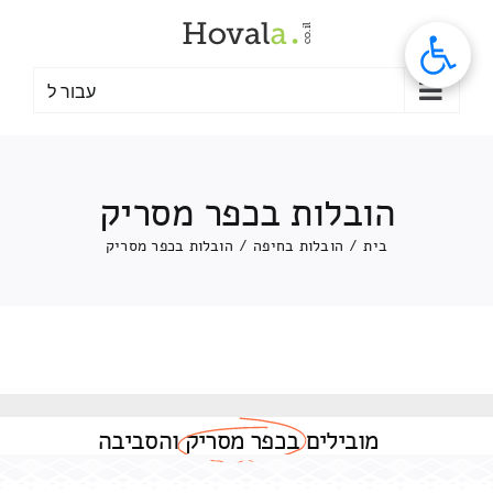
לג
תוכן
עבור ל
הובלות בכפר מסריק
בית
/
הובלות בחיפה
/
הובלות בכפר מסריק
מובילים
בכפר מסריק
והסביבה