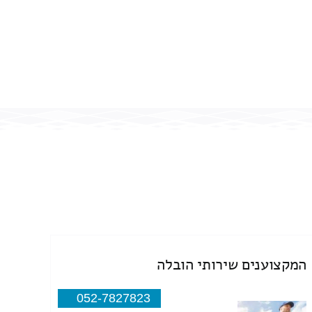
המקצוענים שירותי הובלה
052-7827823