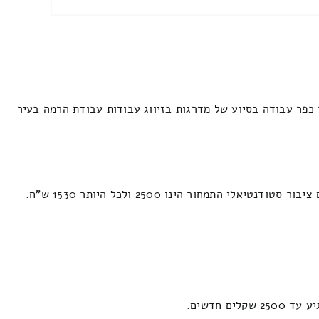
כפר עבודה בסיוע של מדרגות בזיווג עבודות עבודת הרמה בעיר