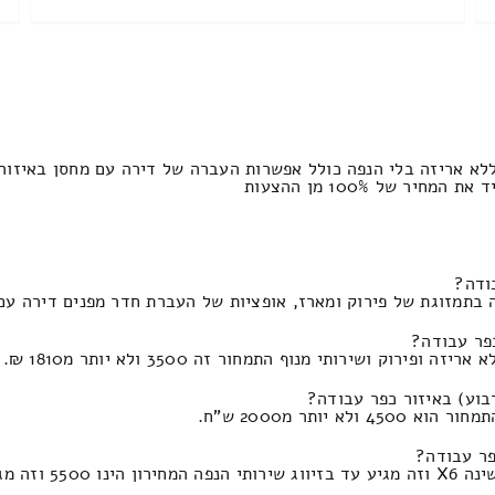
לא אריזה בלי הנפה כולל אפשרות העברה של דירה עם מחסן באיזור 
ותר מ2000 ש"ח.
פר עבודה?
לים חדשים.