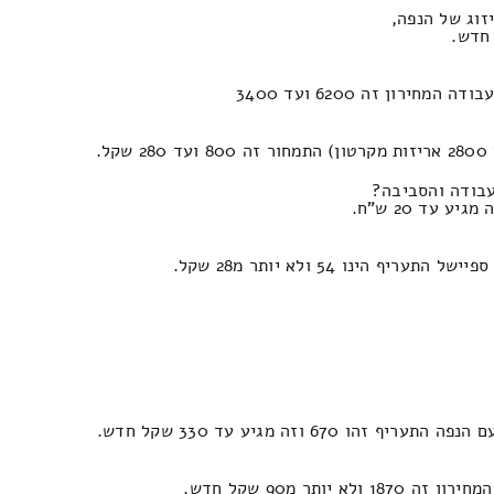
זוג של הנפה,
.
עבודה והסביבה?
נו 54 ולא יותר מ28 שקל.
 וזה מגיע עד 330 שקל חדש.