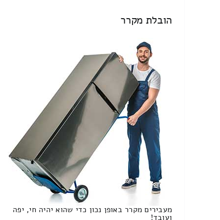
הובלת מקרר
מעבירים מקרר באופן נכון כדי שהוא יהיה חי, יפה
ועובד!