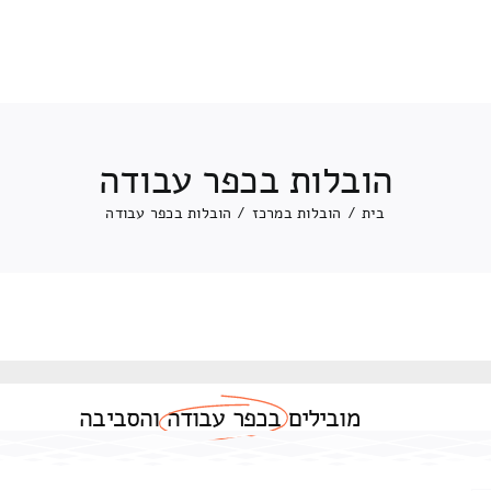
הובלות בכפר עבודה
בית
/
הובלות במרכז
/
הובלות בכפר עבודה
מובילים
בכפר עבודה
והסביבה