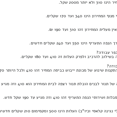
מ200 שקל.
ינו 340 ועד 170 שקלים.
מחירון זהו 310 ועד 190 ₪.
 550 ועד 240 שקלים חדשים.
כפר עבודה?
ב ולפרק העלות זה 410 ועד 180 שקלים.
בודה?
ל מכונת ייבוש כביסה המחיר זהו 410 ולכל היותר 170 שקל.
 הובלת תנור רצפה לבית המחירון הוא 410 וזה מגיע עד 190 שקל.
תעריף זהו 410 וזה מגיע עד 190 שקל חדש.
 העלות הינו 500 ומקסימום 210 שקלים חדשים.