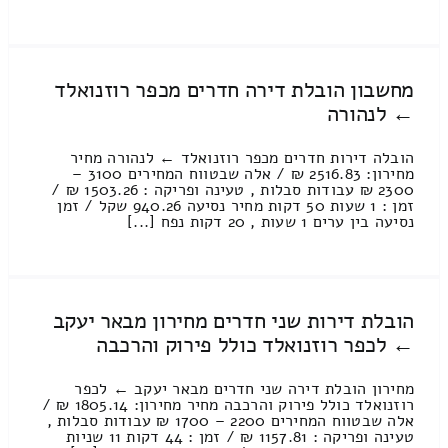
מחשבון הובלת דירה חדרים מכפר רוזנואלד
← לנהורה
הובלה דירות חדרים מכפר רוזנואלד ← לנהורה מחיר
מחירון: 2516.83 ₪ / אלה שבטווח המחירים 3100 –
2300 ₪ עבודות סבלות , טעינה ופריקה : 1503.26 ₪ /
זמן : 1 שעות 50 דקות מחיר נסיעה 940.26 שקל / זמן
נסיעה בין ערים 1 שעות , 20 דקות נפח [...]
הובלת דירות שני חדרים מחירון מבאר יעקב
← לכפר רוזנואלד כולל פירוק והרכבה
מחירון הובלת דירה שני חדרים מבאר יעקב ← לכפר
רוזנואלד כולל פירוק והרכבה מחיר מחירון: 1805.14 ₪ /
אלה שבטווח המחירים 2200 – 1700 ₪ עבודות סבלות ,
טעינה ופריקה : 1157.81 ₪ / זמן : 44 דקות 11 שניות