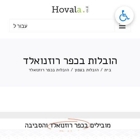
לג
תוכן
עבור ל
הובלות בכפר רוזנואלד
בית
/
הובלות בצפון
/
הובלות בכפר רוזנואלד
מובילים
בכפר רוזנואלד
והסביבה