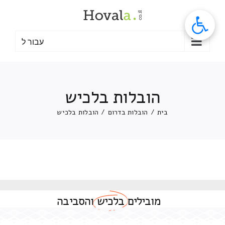
לג
תוכן
עבור ל
הובלות בלכיש
בית
/
הובלות בדרום
/
הובלות בלכיש
מובילים
בלכיש
והסביבה