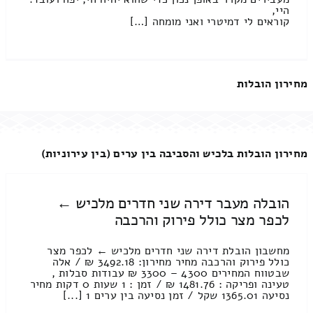
היי,
קוראים לי דמיטרי ואני מומחה […]
מחירון הובלות
מחירון הובלות בלכיש והסביבה בין ערים (בין עירוניות)
הובלה מעבר דירה שני חדרים מלכיש ←
לכפר מצר כולל פירוק והרכבה
מחשבון הובלת דירה שני חדרים מלכיש ← לכפר מצר
כולל פירוק והרכבה מחיר מחירון: 3492.18 ₪ / אלה
שבטווח המחירים 4300 – 3300 ₪ עבודות סבלות ,
טעינה ופריקה : 1481.76 ₪ / זמן : 1 שעות 0 דקות מחיר
נסיעה 1365.01 שקל / זמן נסיעה בין ערים 1 [...]