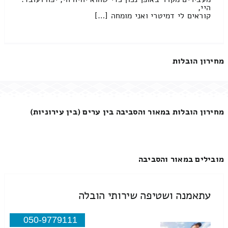
היי,
קוראים לי דמיטרי ואני מומחה […]
מחירון הובלות
מחירון הובלות במאור והסביבה בין ערים (בין עירוניות)
מובילים במאור והסביבה
עתאמנה ושטיפה שירותי הובלה
050-9779111