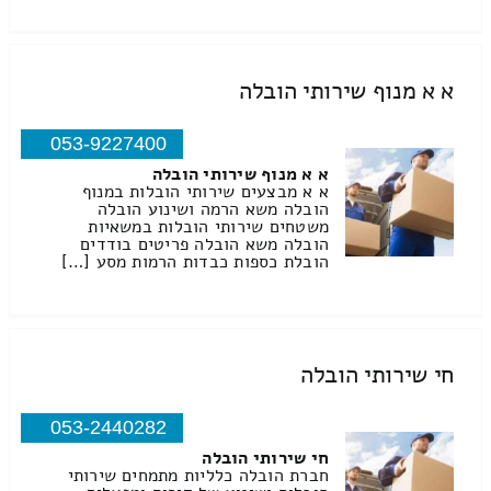
א א מנוף שירותי הובלה
053-9227400
א א מנוף שירותי הובלה
א א מבצעים שירותי הובלות במנוף
הובלה משא הרמה ושינוע הובלה
משטחים שירותי הובלות במשאיות
הובלה משא הובלה פריטים בודדים
הובלת כספות כבדות הרמות מסע […]
חי שירותי הובלה
053-2440282
חי שירותי הובלה
חברת הובלה כלליות מתמחים שירותי