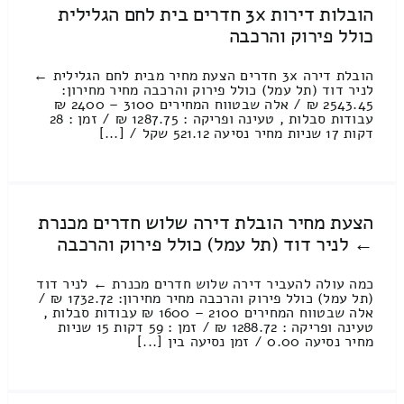
הובלות דירות 3x חדרים בית לחם הגלילית
כולל פירוק והרכבה
הובלת דירה 3x חדרים הצעת מחיר מבית לחם הגלילית ←
לניר דוד (תל עמל) כולל פירוק והרכבה מחיר מחירון:
2543.45 ₪ / אלה שבטווח המחירים 3100 – 2400 ₪
עבודות סבלות , טעינה ופריקה : 1287.75 ₪ / זמן : 28
דקות 17 שניות מחיר נסיעה 521.12 שקל / [...]
הצעת מחיר הובלת דירה שלוש חדרים מכנרת
← לניר דוד (תל עמל) כולל פירוק והרכבה
כמה עולה להעביר דירה שלוש חדרים מכנרת ← לניר דוד
(תל עמל) כולל פירוק והרכבה מחיר מחירון: 1732.72 ₪ /
אלה שבטווח המחירים 2100 – 1600 ₪ עבודות סבלות ,
טעינה ופריקה : 1288.72 ₪ / זמן : 59 דקות 15 שניות
מחיר נסיעה 0.00 / זמן נסיעה בין [...]