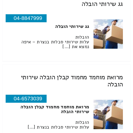
גג שירותי הובלה
04-8847999
גג שירותי הובלה
הובלות
עלות שירותי סבלות בנצרת – איפה
נמצא את […]
מרואת מוחמד מחמוד קבלן הובלה שירותי
הובלה
04-6573039
מרואת מוחמד מחמוד קבלן הובלה
שירותי הובלה
הובלות
עלות שירותי סבלות בנצרת […]