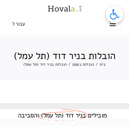
לג
תוכן
עבור ל
הובלות בניר דוד (תל עמל)
בית
/
הובלות בצפון
/
הובלות בניר דוד (תל עמל)
מובילים
בניר דוד (תל עמל)
והסביבה