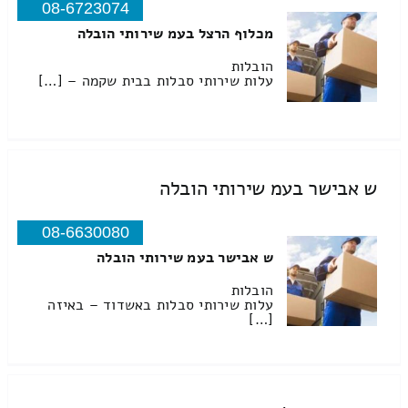
08-6723074
מכלוף הרצל בעמ שירותי הובלה
הובלות
עלות שירותי סבלות בבית שקמה – […]
ש אבישר בעמ שירותי הובלה
08-6630080
ש אבישר בעמ שירותי הובלה
הובלות
עלות שירותי סבלות באשדוד – באיזה
[…]