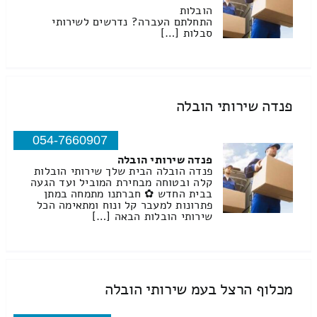
הובלות
התחלתם העברה? נדרשים לשירותי
סבלות […]
פנדה שירותי הובלה
054-7660907
פנדה שירותי הובלה
פנדה הובלה הבית שלך שירותי הובלות
קלה ובטוחה מבחירת המוביל ועד הגעה
בבית החדש ✿ חברתנו מתמחה במתן
פתרונות למעבר קל ונוח ומתאימה הכל
שירותי הובלות הבאה […]
מכלוף הרצל בעמ שירותי הובלה