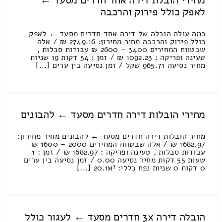
לאפק כולל פירוק והרכבה
כמה עולה הובלה של דירה אחד חדרים מסעד ← לאפק
כולל פירוק והרכבה מחיר מחירון: 2749.16 ₪ / אלה
שבטווח המחירים 3400 – 2600 ₪ עבודות סבלות ,
טעינה ופריקה : 1092.23 ₪ / זמן : 54 דקות 19 שניות
מחיר נסיעה 965.71 שקל / זמן נסיעה בין ערים [...]
מחירי הובלות דירה חדרים מסעד ← להבונים
מחיר הובלות דירה חדרים מסעד ← להבונים מחיר מחירון:
1682.97 ₪ / אלה שבטווח המחירים 2000 – 1600 ₪
עבודות סבלות , טעינה ופריקה : 1682.97 ₪ / זמן : 1
שעות 55 דקות מחיר נסיעה 0.00 / זמן נסיעה בין ערים
0 דקות 0 שניות נפח כללי: 20.1м³ [...]
הובלה דירה 3x חדרים מסעד ← לעגור כולל