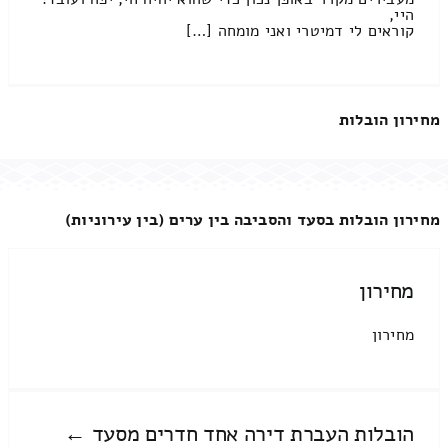
היי,
קוראים לי דמיטרי ואני מומחה […]
מחירון הובלות
מחירון הובלות בסעד והסביבה בין ערים (בין עירוניות)
מחירון
מחירון
הובלות העברת דירה אחד חדרים מסעד ←