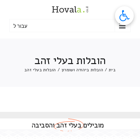
לג
תוכן
עבור ל
הובלות בעלי זהב
בית
/
הובלות ביהודה ושומרון
/
הובלות בעלי זהב
מובילים
בעלי זהב
והסביבה