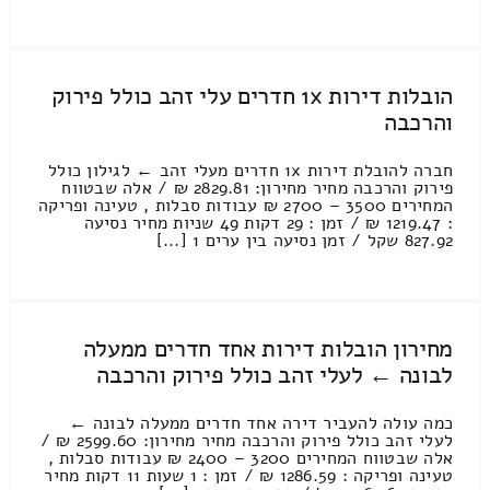
הובלות דירות 1x חדרים עלי זהב כולל פירוק
והרכבה
חברה להובלת דירות 1x חדרים מעלי זהב ← לגילון כולל
פירוק והרכבה מחיר מחירון: 2829.81 ₪ / אלה שבטווח
המחירים 3500 – 2700 ₪ עבודות סבלות , טעינה ופריקה
: 1219.47 ₪ / זמן : 29 דקות 49 שניות מחיר נסיעה
827.92 שקל / זמן נסיעה בין ערים 1 [...]
מחירון הובלות דירות אחד חדרים ממעלה
לבונה ← לעלי זהב כולל פירוק והרכבה
כמה עולה להעביר דירה אחד חדרים ממעלה לבונה ←
לעלי זהב כולל פירוק והרכבה מחיר מחירון: 2599.60 ₪ /
אלה שבטווח המחירים 3200 – 2400 ₪ עבודות סבלות ,
טעינה ופריקה : 1286.59 ₪ / זמן : 1 שעות 11 דקות מחיר