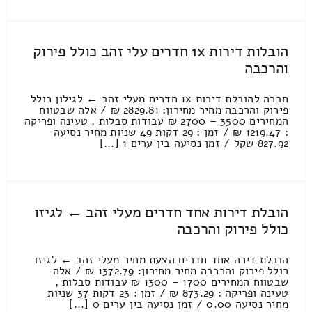
הובלות דירות 1x חדרים עלי זהב כולל פירוק
והרכבה
חברה להובלת דירות 1x חדרים מעלי זהב ← לגילון כולל
פירוק והרכבה מחיר מחירון: 2829.81 ₪ / אלה שבטווח
המחירים 3500 – 2700 ₪ עבודות סבלות , טעינה ופריקה
: 1219.47 ₪ / זמן : 29 דקות 49 שניות מחיר נסיעה
827.92 שקל / זמן נסיעה בין ערים 1 [...]
הובלת דירות אחד חדרים מעלי זהב ← לגיזו
כולל פירוק והרכבה
הובלת דירה אחד חדרים הצעת מחיר מעלי זהב ← לגיזו
כולל פירוק והרכבה מחיר מחירון: 1372.79 ₪ / אלה
שבטווח המחירים 1700 – 1300 ₪ עבודות סבלות ,
טעינה ופריקה : 873.29 ₪ / זמן : 23 דקות 37 שניות
מחיר נסיעה 0.00 / זמן נסיעה בין ערים 0 [...]