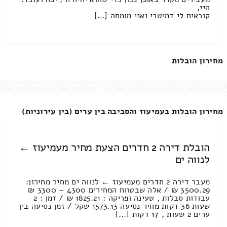
היי,
קוראים לי דמיטרי ואני מומחה […]
מחירון הובלות
מחירון הובלות בעמיעוז והסביבה בין ערים (בין עירוניות)
הובלת דירה 2 חדרים הצעת מחיר מעמיעוז ←
לנווה ים
מעבר דירה 2 חדרים מעמיעוז ← לנווה ים מחיר מחירון:
3500.29 ₪ / אלה שבטווח המחירים 4300 – 3300 ₪
עבודות סבלות , טעינה ופריקה : 1825.21 ₪ / זמן : 2
שעות 36 דקות מחיר נסיעה 1573.13 שקל / זמן נסיעה בין
ערים 2 שעות , 17 דקות [...]