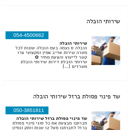
שירותי הובלה
054-4500662
שירותי הובלה
הובלה ס נעמה בעמ הובלה שונות לכל
מטרה שירות אדיב אמין ומקצועי צרו
קשר לייעוץ והצעת מחיר ✿
שירותי הובלת דירות שירותי הובלת
משרדים […]
שד פינוי פסולת ברזל שירותי הובלה
050-3851811
שד פינוי פסולת ברזל שירותי הובלה
חברתנו מבצעת את כל סוגי פינוי פסולת
ברזל לחברתנו מעל 12 שנות וותק ונסיון