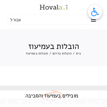
לג
תוכן
עבור ל
הובלות בעמיעוז
בית
/
הובלות בדרום
/
הובלות בעמיעוז
מובילים
בעמיעוז
והסביבה