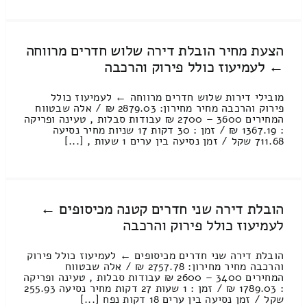
הצעת מחיר הובלת דירה שלוש חדרים מרווחה
← לעמיעוז כולל פירוק והרכבה
מובילי דירות שלוש חדרים מרווחה ← לעמיעוז כולל
פירוק והרכבה מחיר מחירון: 2879.03 ₪ / אלה שבטווח
המחירים 3600 – 2700 ₪ עבודות סבלות , טעינה ופריקה
: 1367.19 ₪ / זמן : 30 דקות 17 שניות מחיר נסיעה
711.68 שקל / זמן נסיעה בין ערים 1 שעות , [...]
הובלת דירה שני חדרים קטנה מכיסופים ←
לעמיעוז כולל פירוק והרכבה
הובלת דירה שני חדרים מכיסופים ← לעמיעוז כולל פירוק
והרכבה מחיר מחירון: 2757.78 ₪ / אלה שבטווח
המחירים 3400 – 2600 ₪ עבודות סבלות , טעינה ופריקה
: 1789.03 ₪ / זמן : 1 שעות 27 דקות מחיר נסיעה 255.93
שקל / זמן נסיעה בין ערים 18 דקות נפח [...]