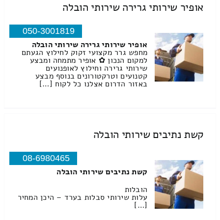
אופיר שירותי גרירה שירותי הובלה
050-3001819
אופיר שירותי גרירה שירותי הובלה
מחפש גרר מקצועי זקוק לחילוץ הגעתם
למקום הנכון ✿ אופיר מתמחה ומבצע
שירותי גרירה וחילוץ לאופנועים
קטנועים וטרקטורונים בנוסף מבצע
באזור הדרום אצלנו כל לקוח […]
קשת נתיבים שירותי הובלה
08-6980465
קשת נתיבים שירותי הובלה
הובלות
עלות שירותי סבלות בערד – היכן המחיר
[…]