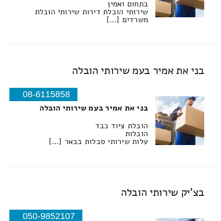
בתחום ואמין
שירותי הובלת דירות שירותי הובלת
משרדים […]
בני את אמיר בעמ שירותי הובלה
08-6115858
בני את אמיר בעמ שירותי הובלה
הובלת ציוד כבד
הובלות
עלות שירותי סבלות בבאר […]
בצ'יק שירותי הובלה
050-9852107