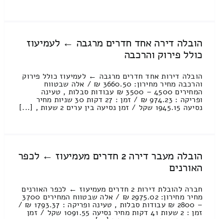
הובלה דירה אחד חדרים מרגבה ← לעמיעוז
כולל פירוק והרכבה
הובלה דירות אחד חדרים מרגבה ← לעמיעוז כולל פירוק
והרכבה מחיר מחירון: 3660.50 ₪ / אלה שבטווח
המחירים 4500 – 3500 ₪ עבודות סבלות , טעינה
ופריקה : 974.23 ₪ / זמן : 27 דקות 30 שניות מחיר
נסיעה 1945.15 שקל / זמן נסיעה בין ערים 2 שעות , [...]
הובלה מעבר דירה 2 חדרים מעמיעוז ← לכפר
האורנים
חברה להובלת דירות 2 חדרים מעמיעוז ← לכפר האורנים
מחיר מחירון: 2975.02 ₪ / אלה שבטווח המחירים 3700
– 2800 ₪ עבודות סבלות , טעינה ופריקה : 1793.37 ₪ /
זמן : 2 שעות 41 דקות מחיר נסיעה 1091.55 שקל / זמן