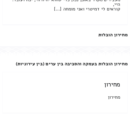
היי,
קוראים לי דמיטרי ואני מומחה […]
מחירון הובלות
מחירון הובלות בעמקה והסביבה בין ערים (בין עירוניות)
מחירון
מחירון