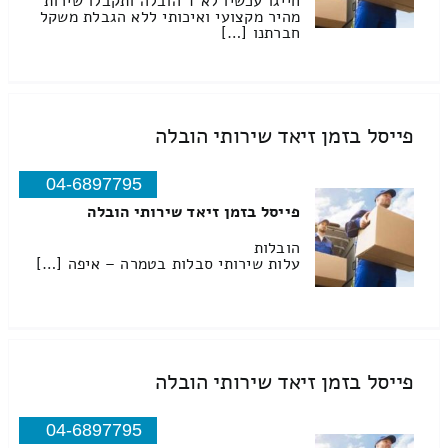
חייגו עכשיו לא ד הובלה ותקבלו שירות
מהיר מקצועי ואיכותי ללא הגבלת משקל
חברתנו […]
פייסל בזמן זיאד שירותי הובלה
04-6897795
פייסל בזמן זיאד שירותי הובלה
הובלות
עלות שירותי סבלות בטמרה – איפה […]
פייסל בזמן זיאד שירותי הובלה
04-6897795