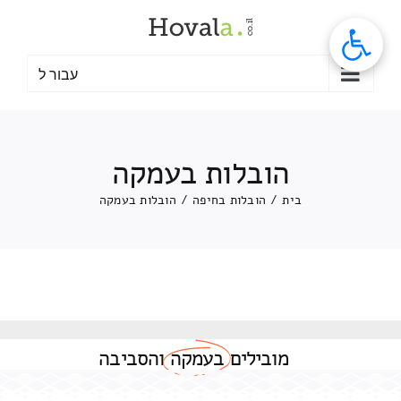
לג
תוכן
עבור ל
הובלות בעמקה
בית
/
הובלות בחיפה
/
הובלות בעמקה
מובילים
בעמקה
והסביבה