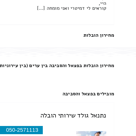
היי,
קוראים לי דמיטרי ואני מומחה […]
מחירון הובלות
מחירון הובלות בפצאל והסביבה בין ערים (בין עירוניות)
מובילים בפצאל והסביבה
נתנאל גולד שירותי הובלה
050-2571113