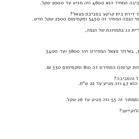
ה מגיע עד 2000 שקל.
ד דירת בית קרקע בסביבת פצאל?
יית גג בתמזוגת של הנפה,
ל והסביבה?
2 ש"ח.
יע עד 26 שקל.
לוקיישן?