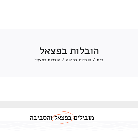
הובלות בפצאל
בית
/
הובלות בחיפה
/
הובלות בפצאל
מובילים
בפצאל
והסביבה