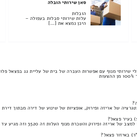
סאן שירותי הובלה
הובלות
עלות שירותי סבלות בעפולה –
היכן נמצא את […]
י שירותי מנוף עם אפשרות העברה של בית של עליית גג בפצאל פלוס