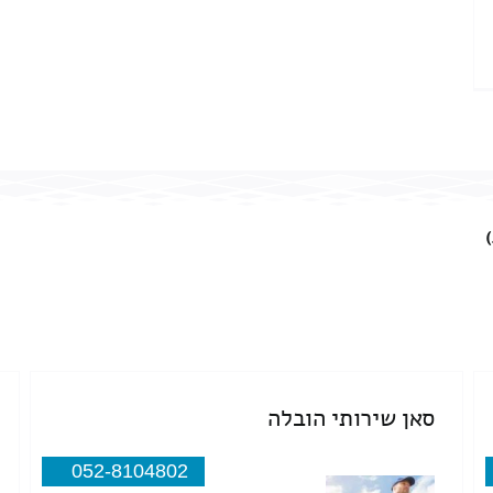
סאן שירותי הובלה
052-8104802