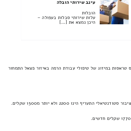
עינב שירותי הובלה
הובלות
עלות שירותי סבלות בעפולה –
היכן נמצא את […]
 טראסות במיזוג של טיפולי עבודת הרמה באיזור פצאל התמחור