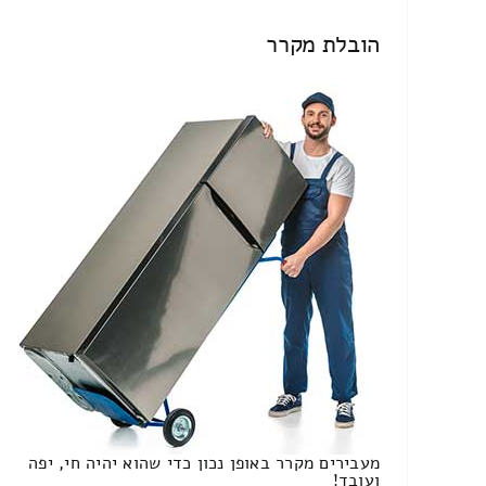
הובלת מקרר
מעבירים מקרר באופן נכון כדי שהוא יהיה חי, יפה
ועובד!