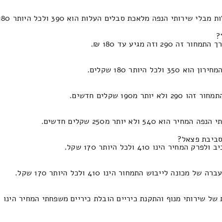
נפה מלאכת סבלים העלות הוא 390 ולכל היותר 180 שקל חדש.
?
ה מגיע עד 180 ₪.
יותר 180 שקלים.
19 שקלים חדשים.
א יותר מ250 שקלים חדשים.
סביבת פצאל?
 410 ולכל היותר 170 שקל.
יבוש התמחור הינו 410 ולכל היותר 170 שקל.
 והתקנת כיריים הובלת כיריים משפחתי המחיר הינו 400 ולכל היותר 180 שקל חדש.