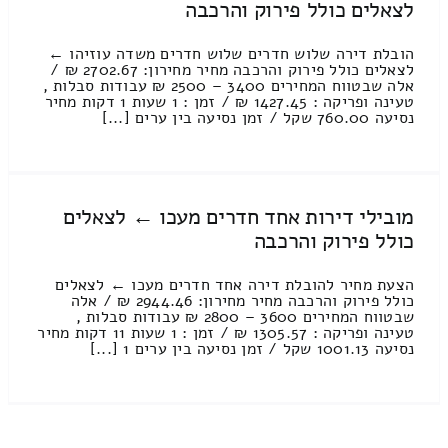
לצאלים כולל פירוק והרכבה
הובלת דירה שלוש חדרים שלוש חדרים משדה עוזיהו ←
לצאלים כולל פירוק והרכבה מחיר מחירון: 2702.67 ₪ /
אלה שבטווח המחירים 3400 – 2500 ₪ עבודות סבלות ,
טעינה ופריקה : 1427.45 ₪ / זמן : 1 שעות 1 דקות מחיר
נסיעה 760.00 שקל / זמן נסיעה בין ערים [...]
מובילי דירות אחד חדרים מעכו ← לצאלים
כולל פירוק והרכבה
הצעת מחיר להובלת דירה אחד חדרים מעכו ← לצאלים
כולל פירוק והרכבה מחיר מחירון: 2944.46 ₪ / אלה
שבטווח המחירים 3600 – 2800 ₪ עבודות סבלות ,
טעינה ופריקה : 1305.57 ₪ / זמן : 1 שעות 11 דקות מחיר
נסיעה 1001.13 שקל / זמן נסיעה בין ערים 1 [...]