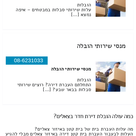
הובלות
עלות שירותי סבלות במבטחים – איפה
נמצא […]
מנסי שירותי הובלה
08-6231033
מנסי שירותי הובלה
הובלות
התחלתם העברת דירה? רוצים שירותי
סבלות בבאר שבע? […]
כמה עולה הובלת דירת חדר בצאלים?
מה עלות העברת בית של בית קטן באיזור צאלים?
העלות לבעבור העברת בית קטן דירה באיזור צאלים מבלי להגיע