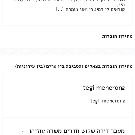
היי,
קוראים לי דמיטרי ואני מומחה […]
מחירון הובלות
מחירון הובלות בצאלים והסביבה בין ערים (בין עירוניות)
tegi meheron2
tegi-meheron2
מעבר דירה שלוש חדרים משדה עוזיהו ←