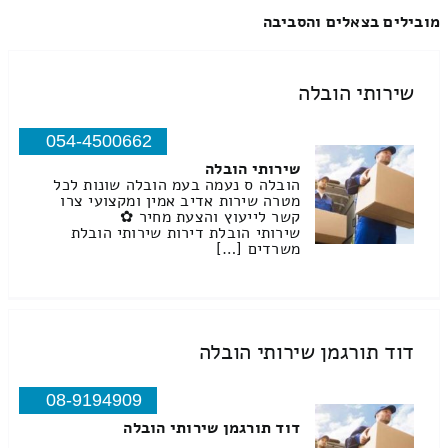
מובילים בצאלים והסביבה
שירותי הובלה
054-4500662
שירותי הובלה
הובלה ס נעמה בעמ הובלה שונות לכל
מטרה שירות אדיב אמין ומקצועי צרו
קשר לייעוץ והצעת מחיר ✿
שירותי הובלת דירות שירותי הובלת
משרדים […]
דוד תורגמן שירותי הובלה
08-9194909
דוד תורגמן שירותי הובלה