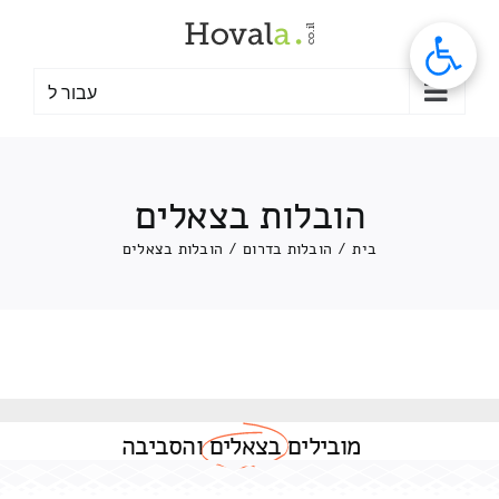
לג
תוכן
עבור ל
הובלות בצאלים
בית
/
הובלות בדרום
/
הובלות בצאלים
מובילים
בצאלים
והסביבה