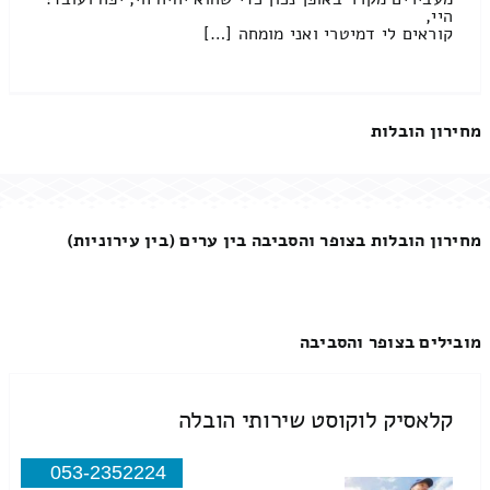
היי,
קוראים לי דמיטרי ואני מומחה […]
מחירון הובלות
מחירון הובלות בצופר והסביבה בין ערים (בין עירוניות)
מובילים בצופר והסביבה
קלאסיק לוקוסט שירותי הובלה
053-2352224