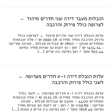
הובלות מעבר דירה שני חדרים מיהוד ←
לצרופה כולל פירוק והרכבה
עלות הובלת דירה שני חדרים מיהוד ← לצרופה כולל
פירוק והרכבה מחיר מחירון: 2990.38 ₪ / אלה שבטווח
המחירים 3700 – 2800 ₪ עבודות סבלות , טעינה ופריקה
: 1434.34 ₪ / זמן : 51 דקות 32 שניות מחיר נסיעה
835.44 שקל / זמן נסיעה בין ערים [...]
עלות הובלת דירה 1-x חדרים מצרופה ←
לשני כולל פירוק והרכבה
עלות הובלת דירה 1-x חדרים מצרופה ← לשני כולל
פירוק והרכבה מחיר מחירון: 3535.76 ₪ / אלה שבטווח
המחירים 4400 – 3300 ₪ עבודות סבלות , טעינה
ופריקה : 1159.89 ₪ / זמן : 27 דקות 30 שניות מחיר
נסיעה 1658.49 שקל / זמן נסיעה בין ערים 2 שעות [...]