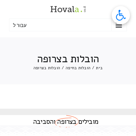
לג
תוכן
עבור ל
הובלות בצרופה
בית
/
הובלות בחיפה
/
הובלות בצרופה
מובילים
בצרופה
והסביבה