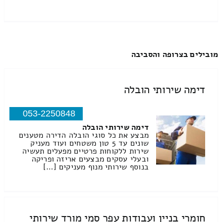
מובילים בצרופה והסביבה
דימה שירותי הובלה
053-2250848
דימה שירותי הובלה
מבצע את כל סוגי הובלה הדירה מטענים
שונים עד 5 טון משטחים ועוד מעניק
שירות ללקוחות פרטיים מפעלים תעשיה
ובעלי עסקים מבצעים אריזה ופריקה
בנוסף שירותי מנוף מעניקים […]
חומרי בניין ועבודות עפר סמי מורד שירותי