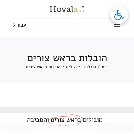
לג
תוכן
עבור ל
הובלות בראש צורים
בית
/
הובלות בירושלים
/
הובלות בראש צורים
מובילים
בראש צורים
והסביבה