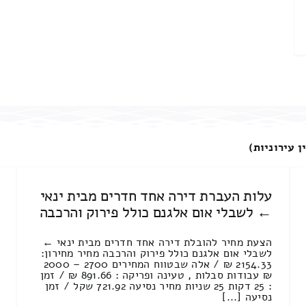
ן עירוניות)
עלות העברת דירה אחד חדרים מבית ינאי
← לשבלי אום אלגנם כולל פירוק והרכבה
הצעת מחיר להובלת דירה אחד חדרים מבית ינאי ←
לשבלי אום אלגנם כולל פירוק והרכבה מחיר מחירון:
2154.33 ₪ / אלה שבטווח המחירים 2700 – 2000
₪ עבודות סבלות , טעינה ופריקה : 891.66 ₪ / זמן
: 25 דקות 25 שניות מחיר נסיעה 721.92 שקל / זמן
נסיעה [...]