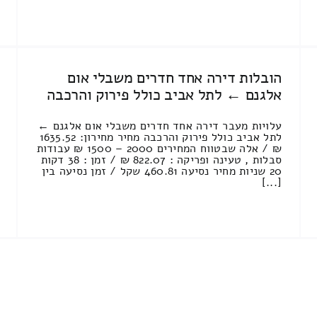
הובלות דירה אחד חדרים משבלי אום
אלגנם ← לתל אביב כולל פירוק והרכבה
עלויות מעבר דירה אחד חדרים משבלי אום אלגנם ←
לתל אביב כולל פירוק והרכבה מחיר מחירון: 1635.52
₪ / אלה שבטווח המחירים 2000 – 1500 ₪ עבודות
סבלות , טעינה ופריקה : 822.07 ₪ / זמן : 38 דקות
20 שניות מחיר נסיעה 460.81 שקל / זמן נסיעה בין
[...]