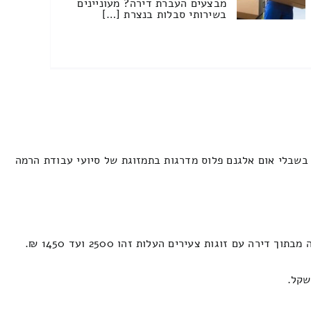
מבצעים העברת דירה? מעוניינים
בשירותי סבלות בנצרת […]
בשבלי אום אלגנם פלוס מדרגות בתמזוגת של סיועי עבודת הרמה
ם זוגות צעירים העלות זהו 2500 ועד 1450 ₪.