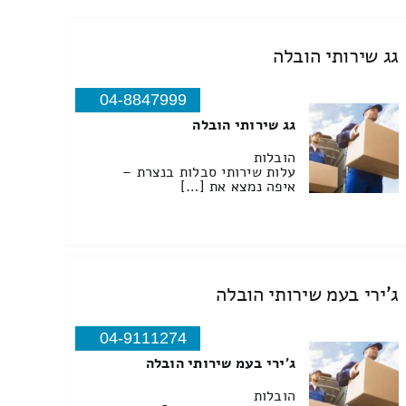
גג שירותי הובלה
04-8847999
גג שירותי הובלה
הובלות
עלות שירותי סבלות בנצרת –
איפה נמצא את […]
ג'ירי בעמ שירותי הובלה
04-9111274
ג'ירי בעמ שירותי הובלה
הובלות