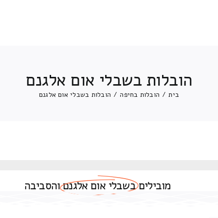
הובלות בשבלי אום אלגנם
בית
/
הובלות בחיפה
/
הובלות בשבלי אום אלגנם
מובילים
בשבלי אום אלגנם
והסביבה