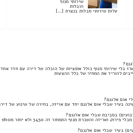
שירותי מנוף
הובלות
עלות שירותי סבלות בנצרת […]
גנם?
ז בלי שירותי מנוף כולל אופציות של הובלה של דירה עם חדר אחד 
י אום אלגנם?
 שבלי אום אלגנם יחד עם אריזה, בחירה של שינוע של דירה מבתוך דירה ע