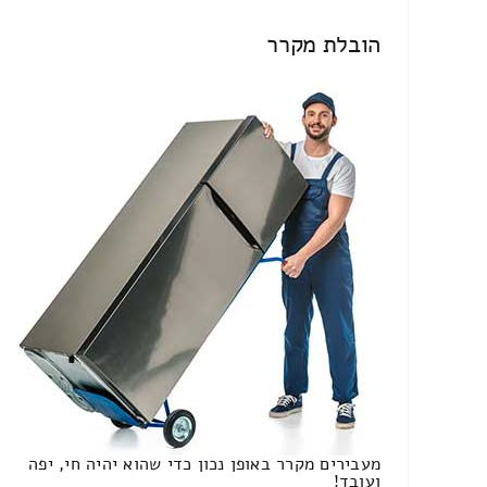
הובלת מקרר
מעבירים מקרר באופן נכון כדי שהוא יהיה חי, יפה
ועובד!