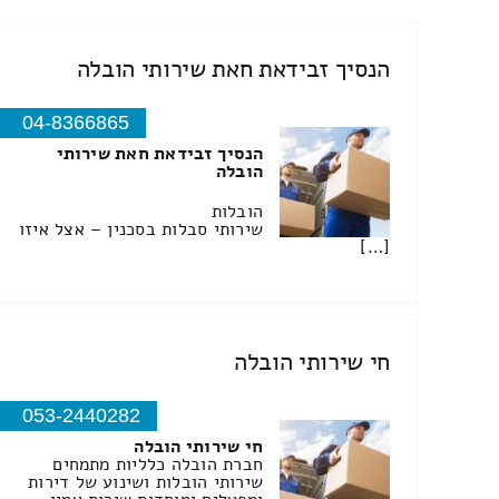
הנסיך זבידאת חאת שירותי הובלה
04-8366865
הנסיך זבידאת חאת שירותי
הובלה
הובלות
שירותי סבלות בסכנין – אצל איזו
[…]
חי שירותי הובלה
053-2440282
חי שירותי הובלה
חברת הובלה כלליות מתמחים
שירותי הובלות ושינוע של דירות