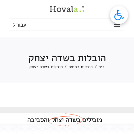
לג
תוכן
עבור ל
הובלות בשדה יצחק
בית
/
הובלות בחיפה
/
הובלות בשדה יצחק
מובילים
בשדה יצחק
והסביבה