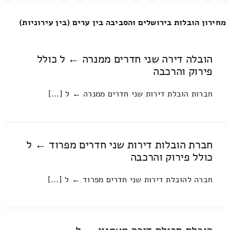
מחירון הובלות בירושלים והסביבה בין ערים (בין עירוניות)
הובלה דירה שני חדרים ממנרה ← ל כולל
פירוק והרכבה
חברות הובלת דירות שני חדרים ממנרה ← ל [...]
חברת הובלות דירות שני חדרים מפרוד ← ל
כולל פירוק והרכבה
חברה להובלת דירות שני חדרים מפרוד ← ל [...]