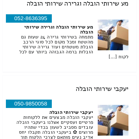
מע שירותי הובלה וגרירה שירותי הובלה
052-8636395
מע שירותי הובלה וגרירה שירותי
הובלה
מתמחה בשירותי גרירה 24 שעות גם
מהשטח ומכל מקום לכל סוגי הרכב
הובלת משטחים ועוד גרירה שירותי
הובלות ברמה הגבוהה ביותר עם לכל
לקוח […]
יעקבי שירותי הובלה
050-9850058
יעקבי שירותי הובלה
יעקבי הובלה מבצעים את ללקוחות
פרטיים ועסקיים אצלנו ביעקבי הובלה
עובדים מסביב לשעון בכדי שתהיו
מרוצים ✿ ביעקבי הובלה תקבלו יחס
אדיב נעים מותאם לצרכי הלקוח תוך