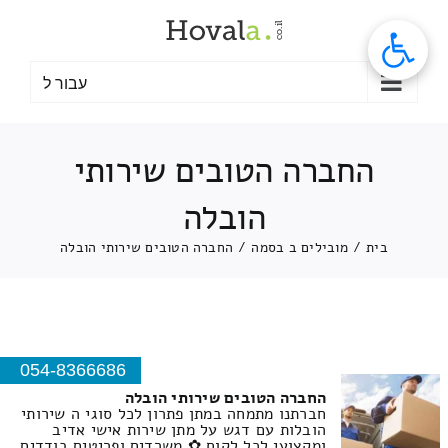
לג
תוכן
עבור ל
החברה הטובים שירותי
הובלה
בית
/
מובילים ב בסמה
/
החברה הטובים שירותי הובלה
054-8366686
החברה הטובים שירותי הובלה
חברתנו מתמחה במתן פתרון לכל סוגי ה שירותי
הובלות עם דגש על מתן שירות אישי אדיב
ומקצועי לכל לקוח ✿ משרדים ופריטים בודדים