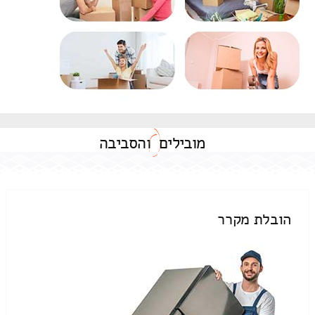
מובילים
והסביבה
הובלת מקרר