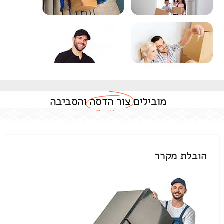
מובילים
צור הדסה
והסביבה
הובלת מקרר