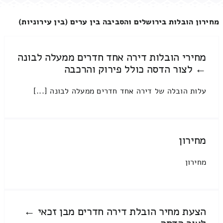
מחירון הובלות בירושלים והסביבה בין ערים (בין עירוניות)
מחירי הובלות דירה אחד חדרים ממעלה לבונה
← לצור הדסה כולל פירוק והרכבה
עלות הובלה של דירה אחד חדרים ממעלה לבונה [...]
מחירון
מחירון
הצעת מחיר הובלת דירה חדרים מבן זכאי ←