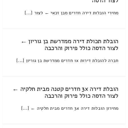
לצור הדסה
מחירי הובלות דירה חדרים מבן זכאי ← לצור [...]
הובלת תכולת דירה ממדרשת בן גוריון ←
לצור הדסה כולל פירוק והרכבה
חברה להובלת דירות 1x חדרים ממדרשת בן גוריון [...]
הובלת דירה 3x חדרים קטנה מבית חלקיה ←
לצור הדסה כולל פירוק והרכבה
מחירון הובלות דירה 3x חדרים מבית חלקיה ← [...]