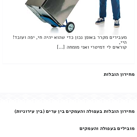
מעבירים מקרר באופן נכון כדי שהוא יהיה חי, יפה ועובד!
היי,
קוראים לי דמיטרי ואני מומחה […]
מחירון הובלות
מחירון הובלות בעפולה והעמקים בין ערים (בין עירוניות)
מובילים בעפולה והעמקים