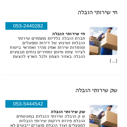
חי שירותי הובלה
053-2440282
חי שירותי הובלה
חברת הובלה כלליות מתמחים שירותי
הובלות ושינוע של דירות ומפעלים
ומוסדות שירות אמין מהיר ואחראי ביטוח
לציוד צוות מיומן ומחירים נוחים מבצעים
הובלה באזור הצפון ולכל הארץ להצעת
[…]
שק שירותי הובלה
053-5444542
שק שירותי הובלה
ש ק הובלה שירותי הובלות במשטחים
הובלת פירות וירקות שירותי הובלות
למפעלים ועוד הובלת מוצרים ייבשים לא