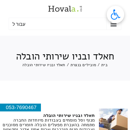
לג
תוכן
עבור ל
חאלד ובניו שירותי הובלה
בית
/
מובילים בנצרת
/
חאלד ובניו שירותי הובלה
053-7690467
חאלד ובניו שירותי הובלה
מנוף וסל מומחים בעבודות מיוחדות החברה
מתמחה בהעברת מפעלים הובלה חומרים מסוכנים
ועבודות מנוף מורכבות שרות אמין אדיב ומקצועי