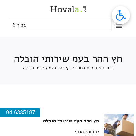
לג
תוכן
עבור ל
חץ ההר בעמ שירותי הובלה
בית
/
מובילים בגורן
/
חץ ההר בעמ שירותי הובלה
04-6335187
חץ ההר בעמ שירותי הובלה
שירותי מנוף