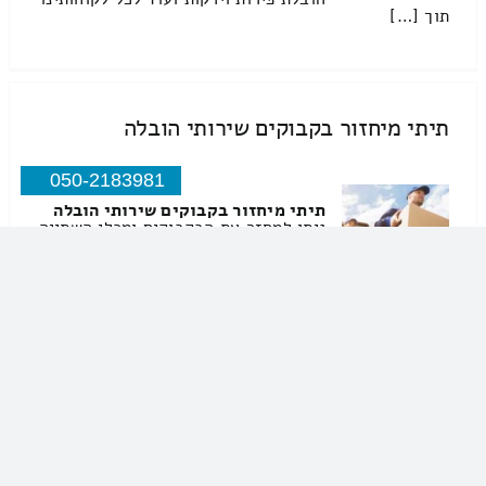
תוך […]
תיתי מיחזור בקבוקים שירותי הובלה
050-2183981
תיתי מיחזור בקבוקים שירותי הובלה
ניתן למחזר את הבקבוקים ומכלי השתייה
זכוכית פחיות ופלסטיק תמורת דמי
פיקדון אפשר גם למחזר בקבוקים ומכלי
שתייה זכוכית פחיות ופלסטיק תמורת
דמי פיקדון בתחנות […]
ביאסר הצפון בעמ שירותי הובלה
04-9033144