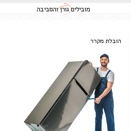
מובילים
גורן
והסביבה
הובלת מקרר