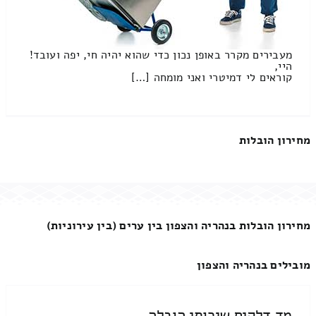
מעבירים מקרר באופן נכון כדי שהוא יהיה חי, יפה ועובד!
היי,
קוראים לי דמיטרי ואני מומחה […]
מחירון הובלות
מחירון הובלות בנהריה והצפון בין ערים (בין עירוניות)
מובילים בנהריה והצפון
מד דלקים שירותי הובלה