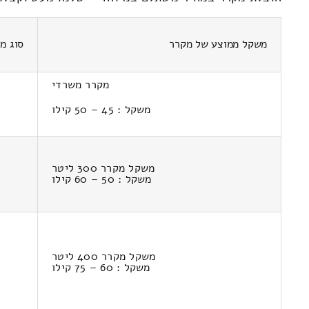
משקל ממוצע של מקרר
סוג מ
מקרר משרדי
משקל : 45 – 50 קילו
משקל מקרר 300 ליטר
משקל : 50 – 60 קילו
משקל מקרר 400 ליטר
משקל : 60 – 75 קילו