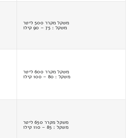
משקל מקרר 500 ליטר
משקל : 75 – 90 קילו
משקל מקרר 600 ליטר
משקל : 80 – 100 קילו
משקל מקרר 650 ליטר
משקל : 85 – 110 קילו