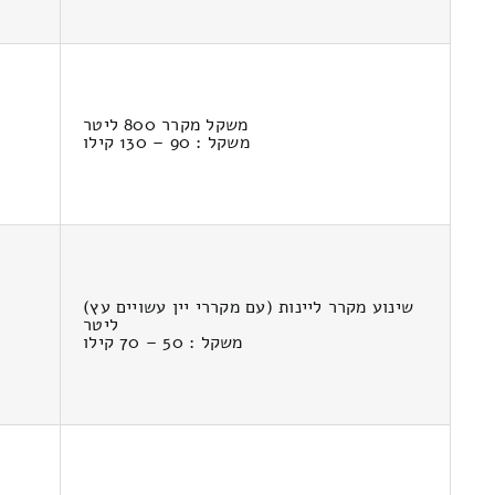
משקל מקרר 800 ליטר
משקל : 90 – 130 קילו
שינוע מקרר ליינות (עם מקררי יין עשויים עץ)
ליטר
משקל : 50 – 70 קילו