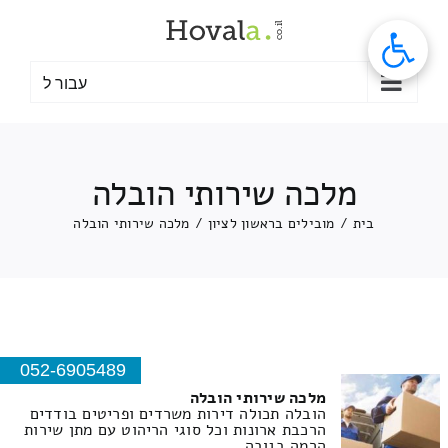
לג
תוכן
עבור ל
מלכה שירותי הובלה
בית
/
מובילים בראשון לציון
/
מלכה שירותי הובלה
052-6905489
מלכה שירותי הובלה
הובלה תכולה דירות משרדים ופריטים בודדים
הרכבת ארונות וכל סוגי הריהוט עם מתן שירות
הרמה בגובה