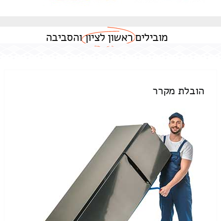
מובילים
ראשון לציון
והסביבה
הובלת מקרר