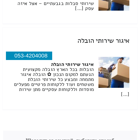
שירותי סבלות בגבעתיים – אצל איזה
עסק […]
איגור שירותי הובלה
053-4204008
איגור שירותי הובלה
הובלות בכל הארץ הובלה מקצועית
הגעתם למקום הנכון ✿ הובלה איגור
מתמחה ומבצע כל שירותי הובלת
משטחים ועוד ללקוחות פרטיים מפעלים
מוסדות וללקוחות עסקיים מתן שירות
[…]