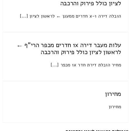
לציון כולל פירוק והרכבה
הובלה דירה 1-x חדרים ממעגן ← לראשון לציון [...]
עלות מעבר דירה 1x חדרים מכפר הרי"ף ←
לראשון לציון כולל פירוק והרכבה
מחיר הובלת דירת חדר 1x מכפר [...]
מחירון
מחירון