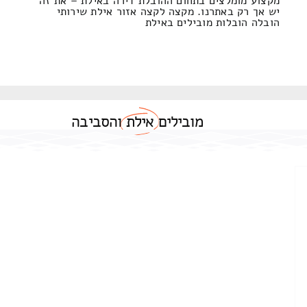
מקצוע מומלצים בתחום ההובלת דירה באילת – את זה
יש אך רק באתרנו. מקצה לקצה אזור אילת שירותי
הובלה הובלות מובילים באילת
מובילים
אילת
והסביבה