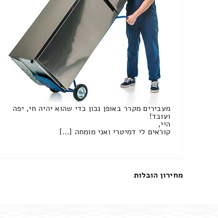
מעבירים מקרר באופן נכון כדי שהוא יהיה חי, יפה
ועובד!
היי,
קוראים לי דמיטרי ואני מומחה […]
מחירון הובלות