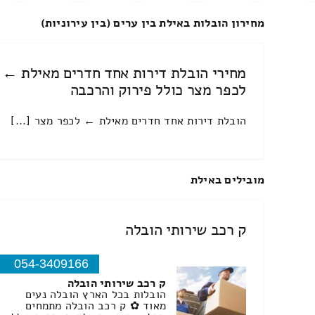
מחירון הובלות באילת בין ערים (בין עירוניות)
מחירי הובלת דירות אחד חדרים מאילת ←
לכפר מצר כולל פירוק והרכבה
הובלת דירות אחד חדרים מאילת ← לכפר מצר [...]
מובילים באילת
ק רכב שירותי הובלה
054-3409166
ק רכב שירותי הובלה
הובלות בכל הארץ הובלה נעים
מאוד ✿ ק רכב הובלה מתמחים