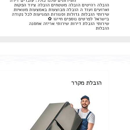
השירותים שלנו כולל: עוברים דירה
הובלה רהיטים הובלה משטחים הובלה ציוד הפקות
וארועים ועוד ה הובלה מבוצעות באמצעות משאיות
שירותי הובלות גדולות וסגורות המגיעות לכל נקודה
בישראל לפרטים נוספים חייגו ✿
שירותי הובלת דירות שירותי אריזה אחסנה
הובלות
הובלת מקרר