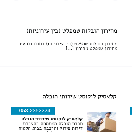
מחירון הובלות טמפלט (בין עירוניות)
מחירון הובלות טמפלט (בין עירוניות) רחובותבהעיר
מחירון טמפלט מחירון [...]
קלאסיק לוקוסט שירותי הובלה
053-2352224
קלאסיק לוקוסט שירותי הובלה
חברת הובלה המתמחה בהעברת
דירות פירוק והרכבה בבית הלקוח