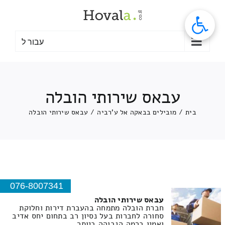
לג
תוכן
עבור ל
עבאס שירותי הובלה
בית
/
מובילים בבאקה אל ע'רביה
/
עבאס שירותי הובלה
076-8007341
עבאס שירותי הובלה
חברת הובלה מתמחה בהעברת דירות וחלוקת
סחורה לחברות בעל נסיון רב בתחום יחס אדיב
ואמין ברמה הגבוהה ביותר