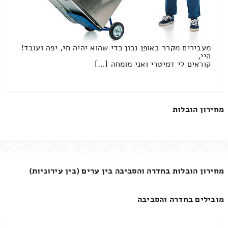
מעבירים מקרר באופן נכון כדי שהוא יהיה חי, יפה ועובד!
היי,
קוראים לי דמיטרי ואני מומחה […]
מחירון הובלות
מחירון הובלות בחדרה והסביבה בין ערים (בין עירוניות)
מובילים בחדרה והסביבה