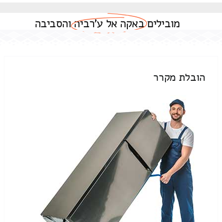
מובילים
באקה אל ע'רביה
והסביבה
הובלת מקרר