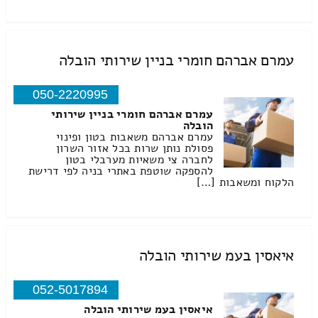
עמרם אברהם חומרי בניין שירותי הובלה
050-2220995
עמרם אברהם חומרי בניין שירותי
הובלה
עמרם אברהם משאבות בטון ופינוי
פסולת נותן שרות בכל אזור השרון
לחברה צי משאיות מערבלי בטון
להספקה שוטפת באתרי בניה לפי דרישת
הלקוח ומשאבות […]
איאסין בעמ שירותי הובלה
052-5017894
איאסין בעמ שירותי הובלה