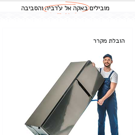
מובילים
באקה אל ע'רביה
והסביבה
הובלת מקרר