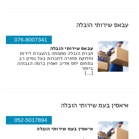
עבאס שירותי הובלה
076-8007341
עבאס שירותי הובלה
חברת הובלה מתמחה בהעברת דירות
וחלוקת סחורה לחברות בעל נסיון רב
בתחום יחס אדיב ואמין ברמה הגבוהה
ביותר
[…]
איאסין בעמ שירותי הובלה
052-5017894
איאסין בעמ שירותי הובלה