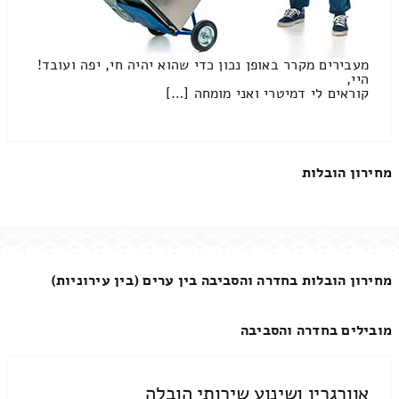
מעבירים מקרר באופן נכון כדי שהוא יהיה חי, יפה ועובד!
היי,
קוראים לי דמיטרי ואני מומחה […]
מחירון הובלות
מחירון הובלות בחדרה והסביבה בין ערים (בין עירוניות)
מובילים בחדרה והסביבה
אוורגרין ושינוע שירותי הובלה