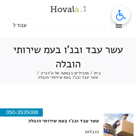
לג
תוכן
עבור ל
עשר עבד ובנ'ו בעמ שירותי
הובלה
בית
/
מובילים בבאקה אל ע'רביה
/
עשר עבד ובנ'ו בעמ שירותי הובלה
050-3535088
עשר עבד ובנ'ו בעמ שירותי הובלה
הובלות