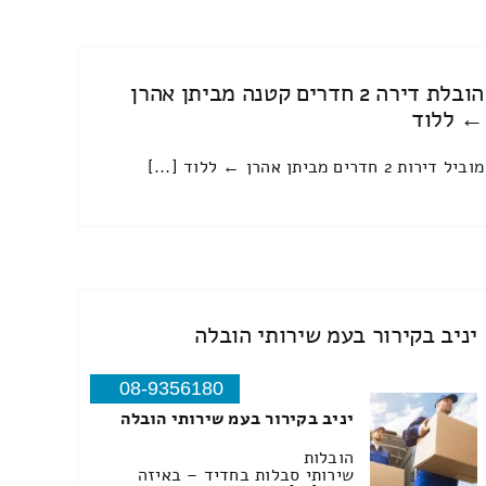
הובלת דירה 2 חדרים קטנה מביתן אהרן
← ללוד
מוביל דירות 2 חדרים מביתן אהרן ← ללוד [...]
יניב בקירור בעמ שירותי הובלה
08-9356180
יניב בקירור בעמ שירותי הובלה
הובלות
שירותי סבלות בחדיד – באיזה