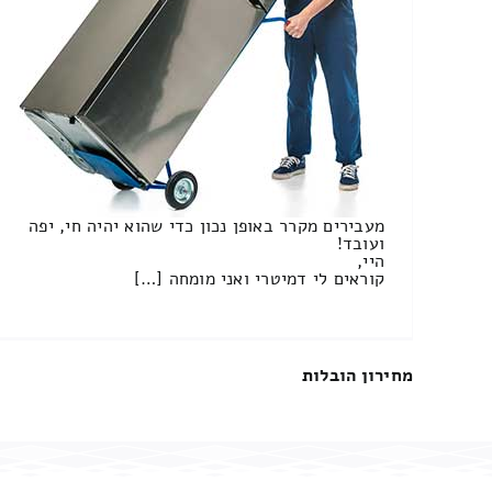
מעבירים מקרר באופן נכון כדי שהוא יהיה חי, יפה
ועובד!
היי,
קוראים לי דמיטרי ואני מומחה […]
מחירון הובלות