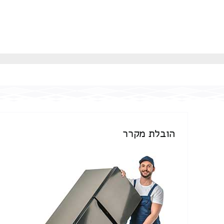
הובלת מקרר