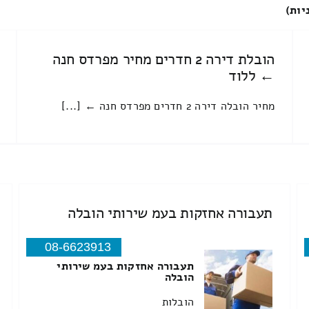
יות)
הובלת דירה 2 חדרים מחיר מפרדס חנה
← ללוד
מחיר הובלה דירה 2 חדרים מפרדס חנה ← [...]
תעבורה אחזקות בעמ שירותי הובלה
08-6623913
תעבורה אחזקות בעמ שירותי
הובלה
הובלות