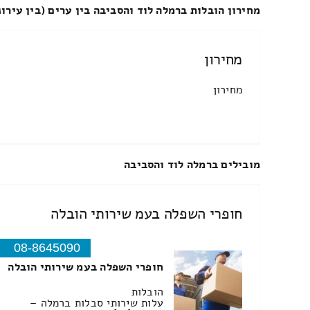
מחירון הובלות ברמלה לוד והסביבה בין ערים (בין עירונ
מחירון
מחירון
מובילים ברמלה לוד והסביבה
חופרי השפלה בעמ שירותי הובלה
08-8645090
חופרי השפלה בעמ שירותי הובלה
הובלות
עלות שירותי סבלות ברמלה –