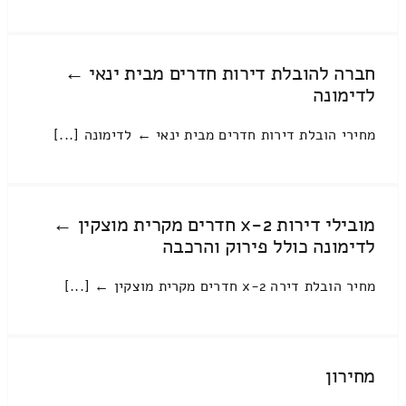
חברה להובלת דירות חדרים מבית ינאי ←
לדימונה
מחירי הובלת דירות חדרים מבית ינאי ← לדימונה [...]
מובילי דירות 2-x חדרים מקרית מוצקין ←
לדימונה כולל פירוק והרכבה
מחיר הובלת דירה 2-x חדרים מקרית מוצקין ← [...]
מחירון