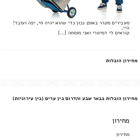
מעבירים מקרר באופן נכון כדי שהוא יהיה חי, יפה ועובד!
היי,
קוראים לי דמיטרי ואני מומחה […]
מחירון הובלות
מחירון הובלות בבאר שבע והדרום בין ערים (בין עירוניות)
מחירון
מחירון