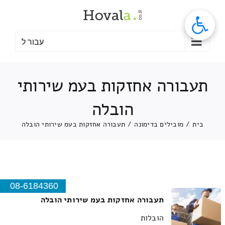
לג
תוכן
עבור ל
תעבורה אחזקות בעמ שירותי
הובלה
בית
/
מובילים בדימונה
/
תעבורה אחזקות בעמ שירותי הובלה
08-6184360
תעבורה אחזקות בעמ שירותי הובלה
הובלות