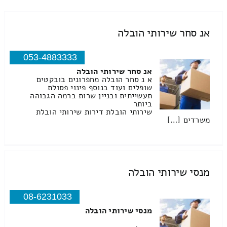
אנ סחר שירותי הובלה
053-4883333
אנ סחר שירותי הובלה
א נ סחר הובלה מחפרונים בובקטים
שופלים ועוד בנוסף פינוי פסולת
תעשייתית ובניין שרות ברמה הגבוהה
ביותר
שירותי הובלת דירות שירותי הובלת
משרדים […]
מנסי שירותי הובלה
08-6231033
מנסי שירותי הובלה