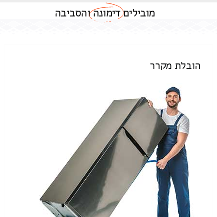
מובילים
דימונה
והסביבה
הובלת מקרר