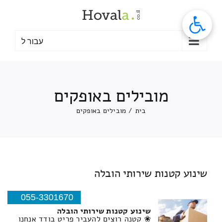
לג
תוכן
עבור ל
מובילים באופקים
בית
/
מובילים באופקים
שינוע קטנות שירותי הובלה
055-3301670
שינוע קטנות שירותי הובלה
❀ קטנה רוצים להעביר פריט בודד אנחנו