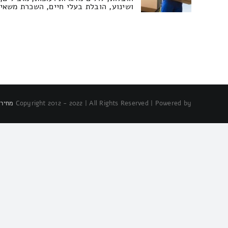
ושינוע, הובלת בעלי חיים, השכרת משאיו
Copyright 2012 - 2022 | All Rights Reserved | Powered by
מחירו