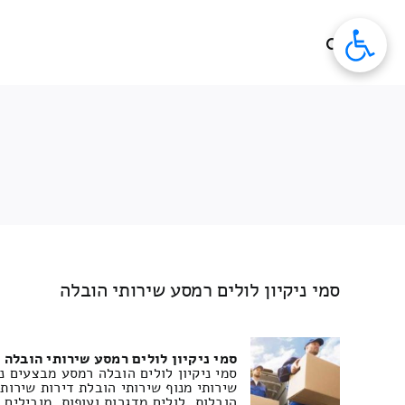
לג
תוכן
סמי ניקיון לולים רמסע שירותי הובלה
סמי ניקיון לולים רמסע שירותי הובלה
סמי ניקיון לולים הובלה רמסע מבצעים נ
שירותי מנוף שירותי הובלת דירות שירות
הובלות, לולים מדגרות ועופות, מובילים,