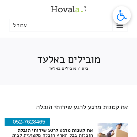
לג
תוכן
עבור ל
מובילים באלעד
בית
/
מובילים באלעד
אח קטנות מרגע לרגע שירותי הובלה
052-7628465
אח קטנות מרגע לרגע שירותי הובלה
הובלות בכל הארץ הובלה מקצועית לבית