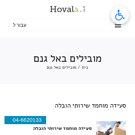
לג
תוכן
עבור ל
מובילים באל גנם
בית
/
מובילים באל גנם
סעידה מוחמד שירותי הובלה
04-6620133
סעידה מוחמד שירותי הובלה