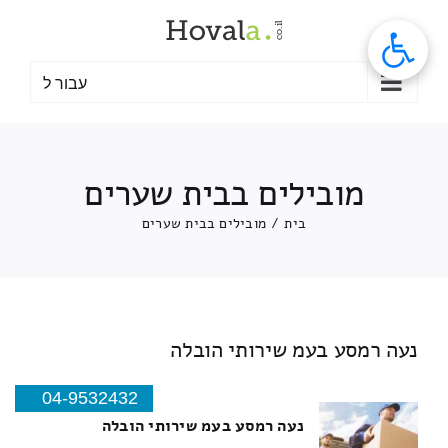
לג
תוכן
עבור ל
מובילים בבית שערים
בית
/
מובילים בבית שערים
נעה רמסע בעמ שירותי הובלה
04-9532432
נעה רמסע בעמ שירותי הובלה