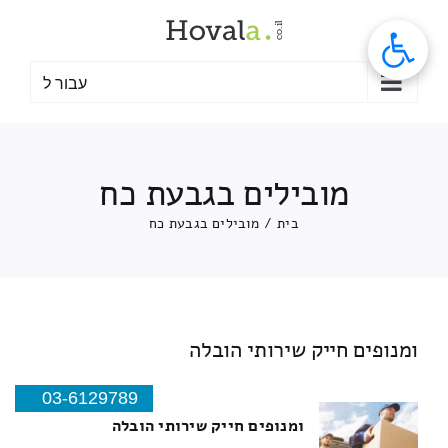
לג
תוכן
עבור ל
מובילים בגבעת כח
בית
/
מובילים בגבעת כח
ומנופים חייק שירותי הובלה
03-6129789
ומנופים חייק שירותי הובלה