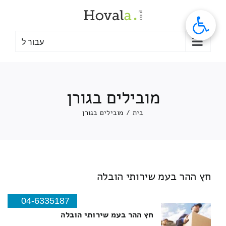
לג
תוכן
עבור ל
מובילים בגורן
בית
/
מובילים בגורן
חץ ההר בעמ שירותי הובלה
04-6335187
חץ ההר בעמ שירותי הובלה