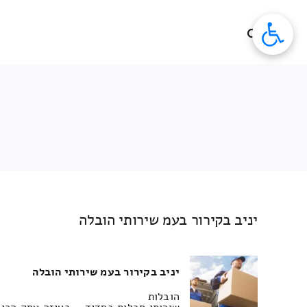
לג
תוכן
יניב בקירור בעמ שירותי הובלה
יניב בקירור בעמ שירותי הובלה
הובלות