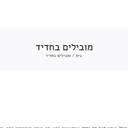
מובילים בחדיד
בית
/
מובילים בחדיד