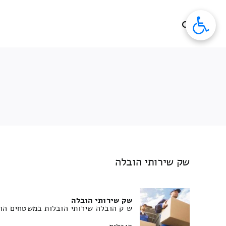
לג
תוכן
שק שירותי הובלה
שק שירותי הובלה
ש ק הובלה שירותי הובלות במשטחים הוב