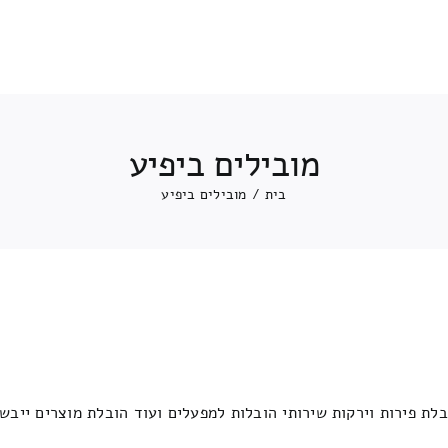
מובילים ביפיע
בית
/
מובילים ביפיע
לת פירות וירקות שירותי הובלות למפעלים ועוד הובלת מוצרים ייבש