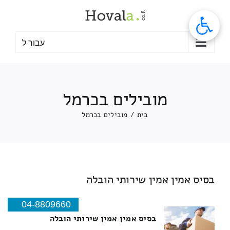
לג
תוכן
עבור ל
מובילים בכרמל
בית
/
מובילים בכרמל
בסיס אמין אמין שירותי הובלה
04-8809660
בסיס אמין אמין שירותי הובלה