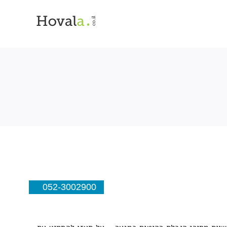
052-3002900