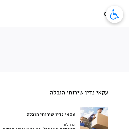
לג
תוכן
עקאי נדין שירותי הובלה
עקאי נדין שירותי הובלה
הובלות