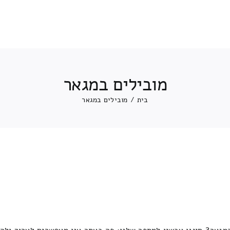
מובילים במגאר
בית
/
מובילים במגאר