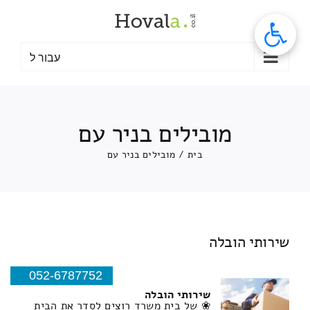
לג
תוכן
עבור ל
מובילים בניר עם
בית
/
מובילים בניר עם
שירותי הובלה
052-6787752
שירותי הובלה
❀ של בית משרד רוצים לסדר את הבית